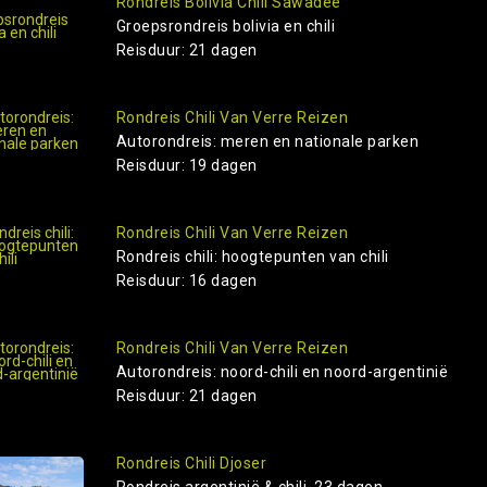
Rondreis Bolivia Chili Sawadee
Groepsrondreis bolivia en chili
Reisduur: 21 dagen
Rondreis Chili Van Verre Reizen
Autorondreis: meren en nationale parken
Reisduur: 19 dagen
Rondreis Chili Van Verre Reizen
Rondreis chili: hoogtepunten van chili
Reisduur: 16 dagen
Rondreis Chili Van Verre Reizen
Autorondreis: noord-chili en noord-argentinië
Reisduur: 21 dagen
Rondreis Chili Djoser