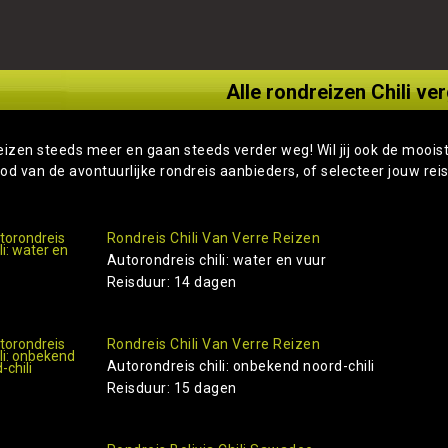
Alle rondreizen Chili ver
eizen steeds meer en gaan steeds verder weg! Wil jij ook de moois
od van de avontuurlijke rondreis aanbieders, of selecteer jouw rei
Rondreis Chili Van Verre Reizen
Autorondreis chili: water en vuur
Reisduur: 14 dagen
Rondreis Chili Van Verre Reizen
Autorondreis chili: onbekend noord-chili
Reisduur: 15 dagen