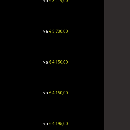
va
€ 3.419,00
va
€ 3.700,00
va
€ 4.150,00
va
€ 4.150,00
va
€ 4.195,00