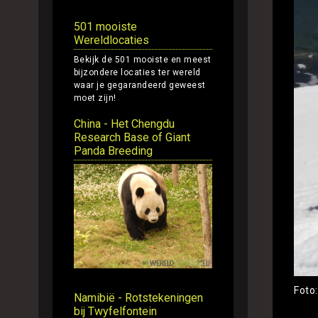
501 mooiste
Wereldlocaties
Bekijk de 501 mooiste en meest
bijzondere locaties ter wereld
waar je gegarandeerd geweest
moet zijn!
China - Het Chengdu
Research Base of Giant
Panda Breeding
Foto
Namibië - Rotstekeningen
bij Twyfelfontein