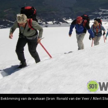
: Beklimming van de vulkaan (bron: Ronald van der Veer / Allert Sto