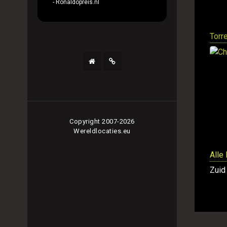
- Ronaldopreis.nl
Torr
Copyright 2007-2026
Wereldlocaties.eu
Alle
Zuid