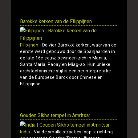
Toon
Barokke kerken van de Filippijnen
Filipijnen
- De vier Barokke kerken, waarvan de
eerste werd gebouwd door de Spanjaarden in
de late 16e eeuw, bevinden zich in Manila,
Santa Maria, Paoay en Miag-ao. Hun unieke
architectonische stijl is een herinterpretatie
van de Europese Barok door Chinese en
Filippijnse ...
Toon
Gouden Sikhs tempel in Amritsar
India
- Via de smalle straatjes loop ik richting