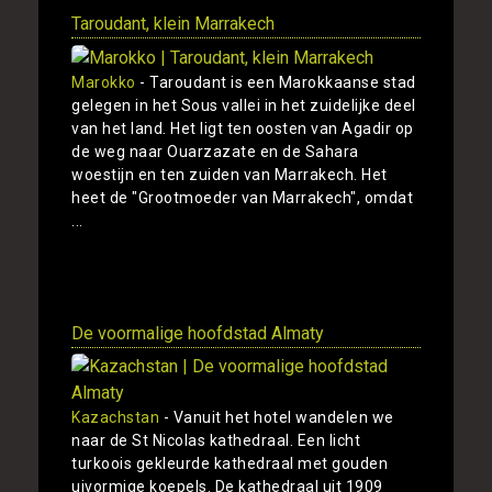
Taroudant, klein Marrakech
Marokko
- Taroudant is een Marokkaanse stad
gelegen in het Sous vallei in het zuidelijke deel
van het land. Het ligt ten oosten van Agadir op
de weg naar Ouarzazate en de Sahara
woestijn en ten zuiden van Marrakech. Het
heet de "Grootmoeder van Marrakech", omdat
...
Toon
De voormalige hoofdstad Almaty
Kazachstan
- Vanuit het hotel wandelen we
naar de St Nicolas kathedraal. Een licht
turkoois gekleurde kathedraal met gouden
uivormige koepels. De kathedraal uit 1909