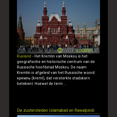
Rusland
- Het Kremlin van Moskou is het
geografische en historische centrum van de
Russische hoofdstad Moskou. De naam
Kremlin is afgeleid van het Russische woord
кремль (kreml), dat versterkte stadskern
betekent. Hoewel de term ...
Toon
De zustersteden Islamabad en Rawalpindi