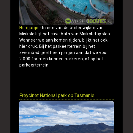
Hongarije
- In een van de buitenwijken van
Miskolc ligt het cave bath van Miskoletapolea.
Wanneer we aan komen rijden, blijkt het ook
hier druk. Bij het parkeerterrein bij het
zwembad geeft een jongen aan dat we voor
2.000 forinten kunnen parkeren, of op het
parkeerterrein ...
Toon
Freycinet National park op Tasmanie