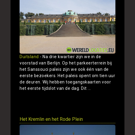
Duitsland
- Na drie kwartier zijn we in de
voorstad van Berlijn. Op het parkeerterrein bij
het Sanssouci paleis zijn we ook één van de
eerste bezoekers. Het paleis opent om tien uur
de deuren. Wij hebben toegangskaarten voor
het eerste tijdslot van de dag. Dit ...
Toon
Het Kremlin en het Rode Plein