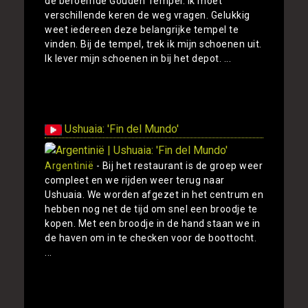
de beroemde Gouden Tempel. Ik moet
verschillende keren de weg vragen. Gelukkig
weet iedereen deze belangrijke tempel te
vinden. Bij de tempel, trek ik mijn schoenen uit.
Ik lever mijn schoenen in bij het depot. ...
Toon
Ushuaia: 'Fin del Mundo'
Argentinië
- Bij het restaurant is de groep weer
compleet en we rijden weer terug naar
Ushuaia. We worden afgezet in het centrum en
hebben nog net de tijd om snel een broodje te
kopen. Met een broodje in de hand staan we in
de haven om in te checken voor de boottocht.
...
Toon