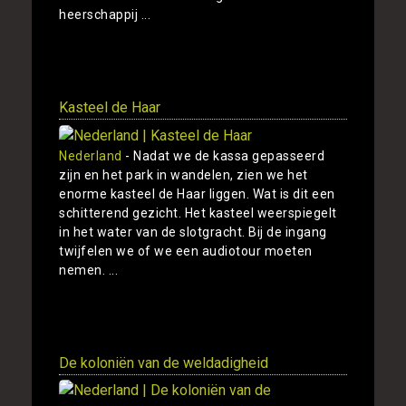
heerschappij ...
Toon
Kasteel de Haar
Nederland
- Nadat we de kassa gepasseerd
zijn en het park in wandelen, zien we het
enorme kasteel de Haar liggen. Wat is dit een
schitterend gezicht. Het kasteel weerspiegelt
in het water van de slotgracht. Bij de ingang
twijfelen we of we een audiotour moeten
nemen. ...
Toon
De koloniën van de weldadigheid