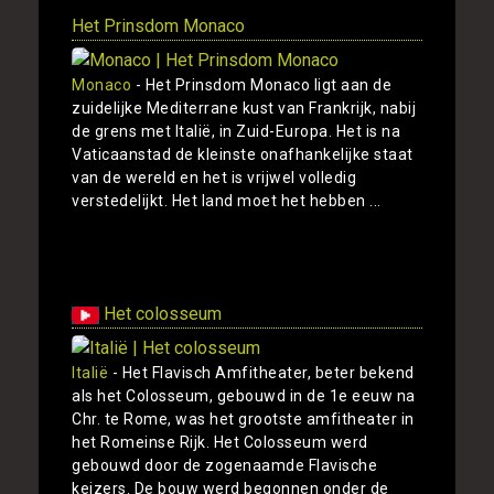
Het Prinsdom Monaco
Monaco
- Het Prinsdom Monaco ligt aan de
zuidelijke Mediterrane kust van Frankrijk, nabij
de grens met Italië, in Zuid-Europa. Het is na
Vaticaanstad de kleinste onafhankelijke staat
van de wereld en het is vrijwel volledig
verstedelijkt. Het land moet het hebben ...
Toon
Het colosseum
Italië
- Het Flavisch Amfitheater, beter bekend
als het Colosseum, gebouwd in de 1e eeuw na
Chr. te Rome, was het grootste amfitheater in
het Romeinse Rijk. Het Colosseum werd
gebouwd door de zogenaamde Flavische
keizers. De bouw werd begonnen onder de