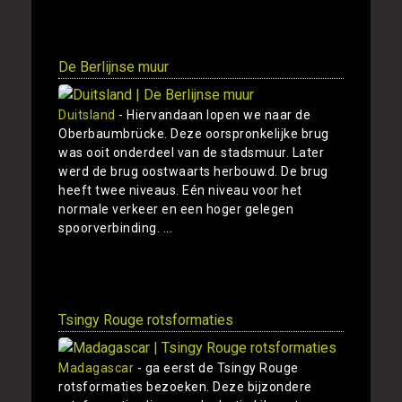
Toon
De Berlijnse muur
Duitsland
- Hiervandaan lopen we naar de
Oberbaumbrücke. Deze oorspronkelijke brug
was ooit onderdeel van de stadsmuur. Later
werd de brug oostwaarts herbouwd. De brug
heeft twee niveaus. Eén niveau voor het
normale verkeer en een hoger gelegen
spoorverbinding. ...
Toon
Tsingy Rouge rotsformaties
Madagascar
- ga eerst de Tsingy Rouge
rotsformaties bezoeken. Deze bijzondere