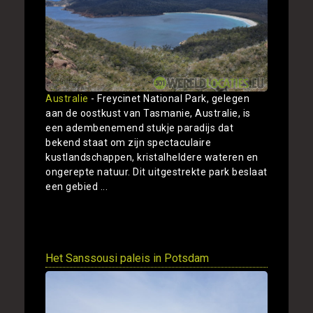
Australie
- Freycinet National Park, gelegen
aan de oostkust van Tasmanie, Australie, is
een adembenemend stukje paradijs dat
bekend staat om zijn spectaculaire
kustlandschappen, kristalheldere wateren en
ongerepte natuur. Dit uitgestrekte park beslaat
een gebied ...
Toon
Het Sanssousi paleis in Potsdam