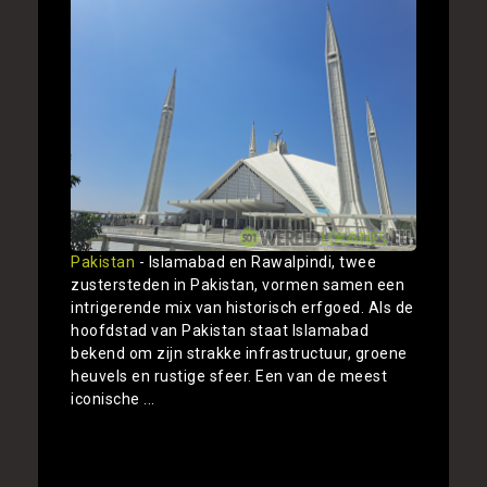
Pakistan
- Islamabad en Rawalpindi, twee
zustersteden in Pakistan, vormen samen een
intrigerende mix van historisch erfgoed. Als de
hoofdstad van Pakistan staat Islamabad
bekend om zijn strakke infrastructuur, groene
heuvels en rustige sfeer. Een van de meest
iconische ...
Toon