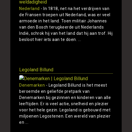
Nederland
- In 1818, net na het verdrijven van
de Fransen troepen uit Nederland, was er veel
armoede in het land. Toen militair Johannes
van den Bosch terugkeerde uit Nederlands
Indië, schrok hij van het land dat hij aan trof. Hij
besloot hier iets aan te doen. ...
Toon
Legoland Billund
Denemarken
- Legoland Billund is het meest
beroemde en geliefde pretpark van
Denemarken bij gezinnen en kinderen van alle
leeftijden. Er is veel actie, snelheid en plezier
voor het hele gezin. Legoland is gebouwd met
miljoenen Legostenen. Een wereld van plezier
en ...