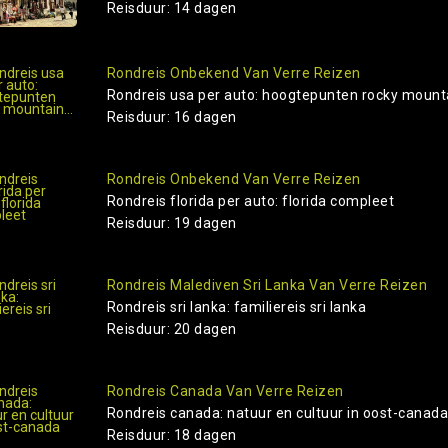
Reisduur: 14 dagen
Rondreis Onbekend Van Verre Reizen
Rondreis usa per auto: hoogtepunten rocky mounta
Reisduur: 16 dagen
Rondreis Onbekend Van Verre Reizen
Rondreis florida per auto: florida compleet
Reisduur: 19 dagen
Rondreis Malediven Sri Lanka Van Verre Reizen
Rondreis sri lanka: familiereis sri lanka
Reisduur: 20 dagen
Rondreis Canada Van Verre Reizen
Rondreis canada: natuur en cultuur in oost-canad
Reisduur: 18 dagen