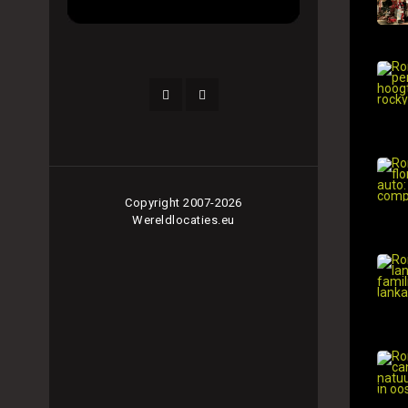
Copyright 2007-2026
Wereldlocaties.eu