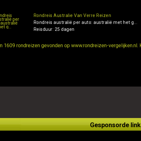
Rondreis Australie Van Verre Reizen
Rondreis australië per auto: australië met het g...
Reisduur: 25 dagen
ijn 1609 rondreizen gevonden op www.rondreizen-vergelijken.nl. 
Gesponsorde link