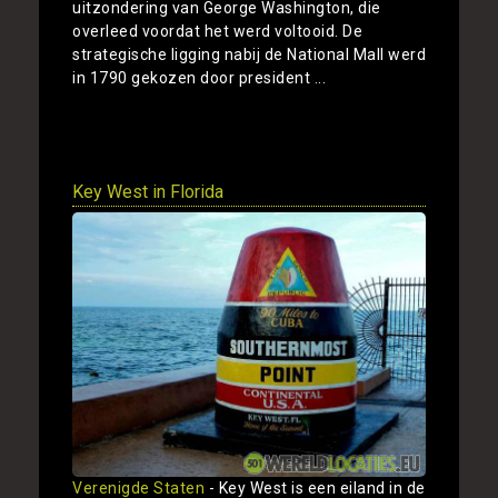
uitzondering van George Washington, die
overleed voordat het werd voltooid. De
strategische ligging nabij de National Mall werd
in 1790 gekozen door president ...
Toon
Key West in Florida
Verenigde Staten
- Key West is een eiland in de