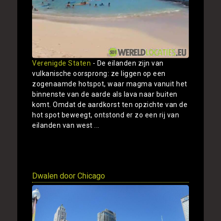
Verenigde Staten
- De eilanden zijn van
vulkanische oorsprong: ze liggen op een
zogenaamde hotspot, waar magma vanuit het
binnenste van de aarde als lava naar buiten
komt. Omdat de aardkorst ten opzichte van de
hot spot beweegt, ontstond er zo een rij van
eilanden van west ...
Toon
Dwalen door Chicago