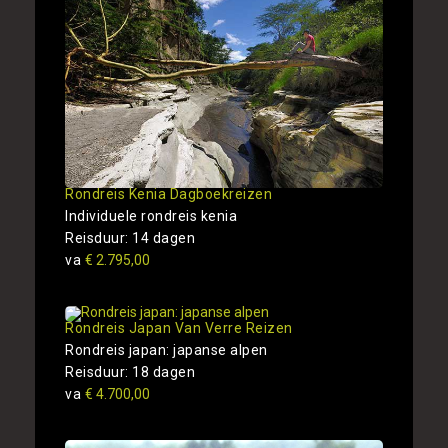
Rondreis Kenia Dagboekreizen
Individuele rondreis kenia
Reisduur: 14 dagen
va
€ 2.795,00
Rondreis Japan Van Verre Reizen
Rondreis japan: japanse alpen
Reisduur: 18 dagen
va
€ 4.700,00