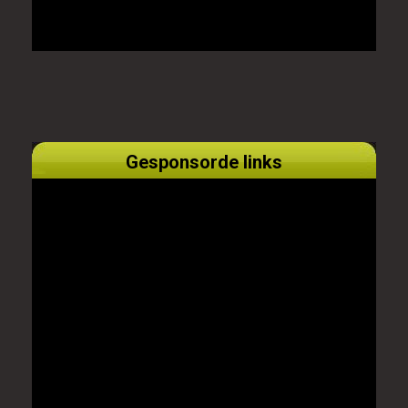
Gesponsorde links