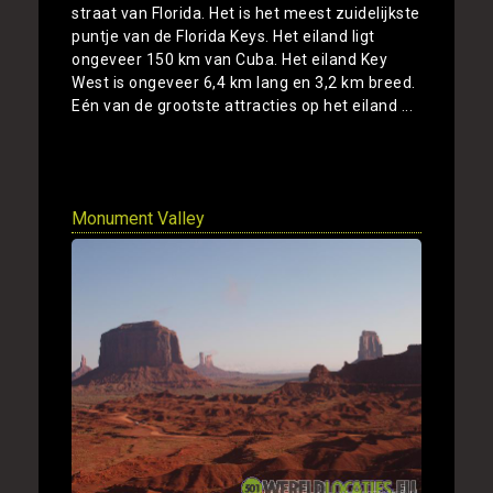
straat van Florida. Het is het meest zuidelijkste
puntje van de Florida Keys. Het eiland ligt
ongeveer 150 km van Cuba. Het eiland Key
West is ongeveer 6,4 km lang en 3,2 km breed.
Eén van de grootste attracties op het eiland ...
Toon
Monument Valley