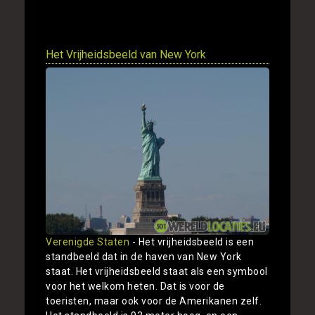
Toon
Het Vrijheidsbeeld van New York
Verenigde Staten
- Het vrijheidsbeeld is een
standbeeld dat in de haven van New York
staat. Het vrijheidsbeeld staat als een symbool
voor het welkom heten. Dat is voor de
toeristen, maar ook voor de Amerikanen zelf.