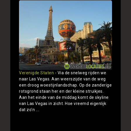
Verenigde Staten
- Via de snelweg rijden we
naar Las Vegas. Aan weerszijde van de weg
een droog woestijnlandschap. Op de zanderige
rotsgrond staan her en der kleine struikjes.
Aan het einde van de middag komt de skyline
van Las Vegas in zicht. Hoe vreemd eigenlijk
dat zo'n ...
Toon