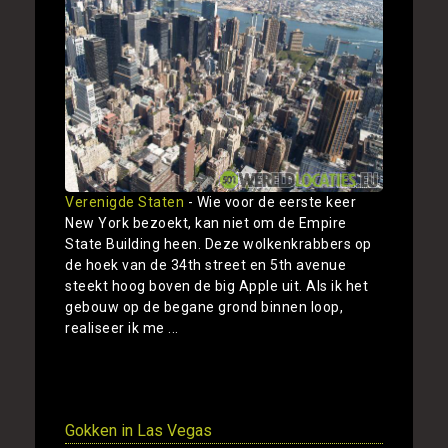
Verenigde Staten
- Wie voor de eerste keer
New York bezoekt, kan niet om de Empire
State Building heen. Deze wolkenkrabbers op
de hoek van de 34th street en 5th avenue
steekt hoog boven de big Apple uit. Als ik het
gebouw op de begane grond binnen loop,
realiseer ik me ...
Toon
Gokken in Las Vegas