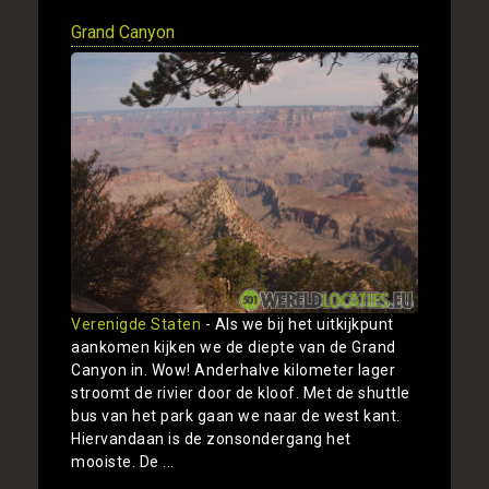
Grand Canyon
Verenigde Staten
- Als we bij het uitkijkpunt
aankomen kijken we de diepte van de Grand
Canyon in. Wow! Anderhalve kilometer lager
stroomt de rivier door de kloof. Met de shuttle
bus van het park gaan we naar de west kant.
Hiervandaan is de zonsondergang het
mooiste. De ...