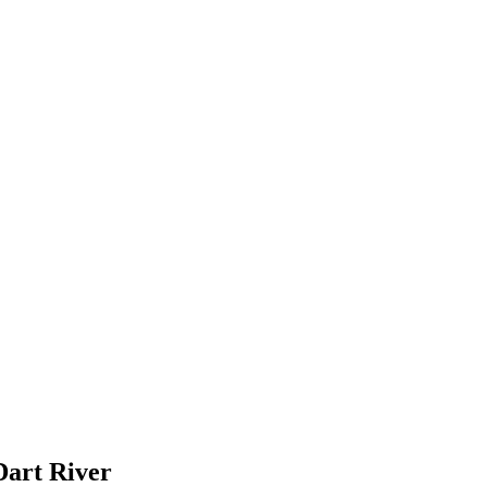
Dart River