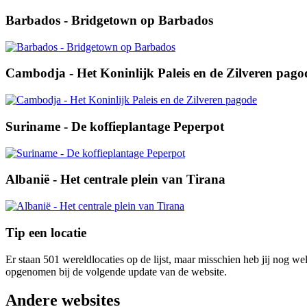
Barbados - Bridgetown op Barbados
Cambodja - Het Koninlijk Paleis en de Zilveren pago
Suriname - De koffieplantage Peperpot
Albanië - Het centrale plein van Tirana
Tip een locatie
Er staan 501 wereldlocaties op de lijst, maar misschien heb jij nog w
opgenomen bij de volgende update van de website.
Andere websites