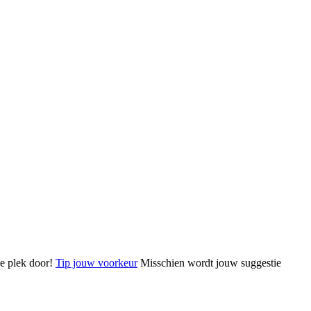
te plek door!
Tip jouw voorkeur
Misschien wordt jouw suggestie