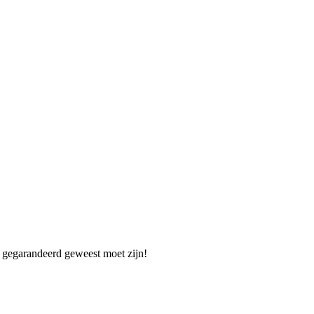
e gegarandeerd geweest moet zijn!