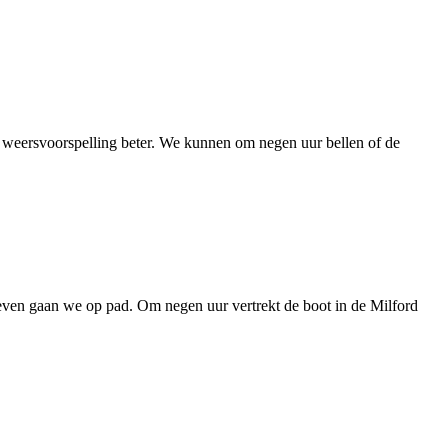
 weersvoorspelling beter. We kunnen om negen uur bellen of de
 zeven gaan we op pad. Om negen uur vertrekt de boot in de Milford