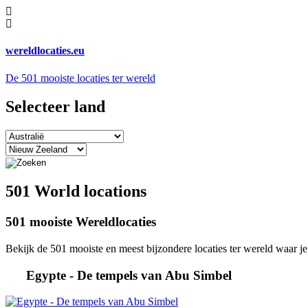
wereldlocaties.eu
De 501 mooiste locaties ter wereld
Selecteer land
501 World locations
501 mooiste Wereldlocaties
Bekijk de 501 mooiste en meest bijzondere locaties ter wereld waar j
Egypte - De tempels van Abu Simbel