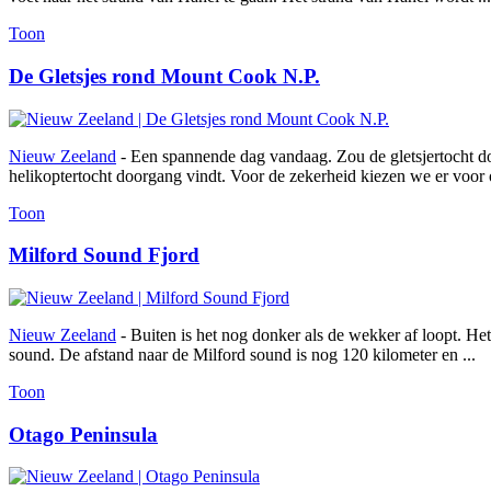
Toon
De Gletsjes rond Mount Cook N.P.
Nieuw Zeeland
- Een spannende dag vandaag. Zou de gletsjertocht d
helikoptertocht doorgang vindt. Voor de zekerheid kiezen we er voor o
Toon
Milford Sound Fjord
Nieuw Zeeland
- Buiten is het nog donker als de wekker af loopt. He
sound. De afstand naar de Milford sound is nog 120 kilometer en ...
Toon
Otago Peninsula