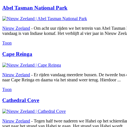
Abel Tasman National Park
Nieuw Zeeland
- Om acht uur rijden we het terrein van Abel Tasman
vandaag is van Indiase komaf. Het verblijft al vier jaar in Nieuw Zeela
Toon
Cape Reinga
Nieuw Zeeland
- Er rijden vandaag meerdere bussen. De tweede bus di
naar Cape Reinga en daarna via het strand weer terug. Hierdoor ...
Toon
Cathedral Cove
Nieuw Zeeland
- Tegen half twee naderen we Hahei op het schiereilan
voet naar het strand van Hahei te gaan. Het strand van Hahei wordt ...