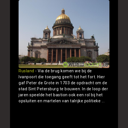
Rusland
- Via de brug komen we bij de
Ivanpoort die toegang geeft tot het fort. Hier
gaf Peter de Grote in 1703 de opdracht om de
stad Sint Petersburg te bouwen. In de loop der
jaren speelde het bastion ook een rol bij het
opsluiten en martelen van talrijke politieke ...
Toon