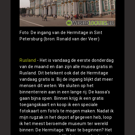
Foto: De ingang van de Hermitage in Sint
Petersburg (bron: Ronald van der Veer)
Rusland
- Het is vandaag de eerste donderdag
van de maand en dan zijn alle musea gratis in
Rusland. Dit betekent ook dat de Hermitage
vandaag gratis is. Bij de ingang blijkt dat meer
mensen dit weten. We sluiten op het
binnenterrein aan in een lange rij. De kassa’s
gaan bijna open. Binnen krijg ik een gratis
toegangskaart en koop ik een speciale
fotokaart om foto’s te mogen maken. Nadat ik
mijn rugzak in het depot afgegeven heb, loop
ik het meest beroemde museum ter wereld
binnen: De Hermitage. Waar te beginnen? Het