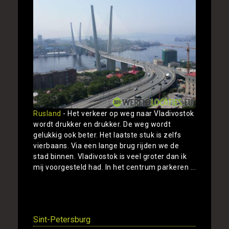
Rusland
- Het verkeer op weg naar Vladivostok
wordt drukker en drukker. De weg wordt
gelukkig ook beter. Het laatste stuk is zelfs
vierbaans. Via een lange brug rijden we de
stad binnen. Vladivostok is veel groter dan ik
mij voorgesteld had. In het centrum parkeren ...
Toon
Sint-Petersburg