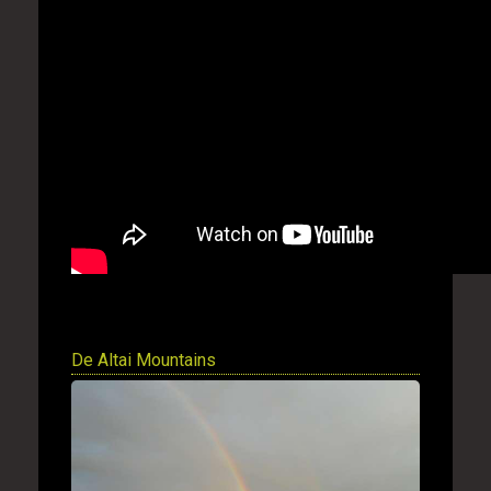
De Altai Mountains