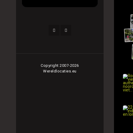
Copyright 2007-2026
Wereldlocaties.eu