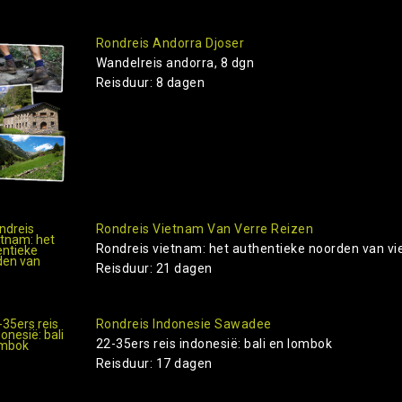
Rondreis Andorra Djoser
Wandelreis andorra, 8 dgn
Reisduur: 8 dagen
Rondreis Vietnam Van Verre Reizen
Rondreis vietnam: het authentieke noorden van viet
Reisduur: 21 dagen
Rondreis Indonesie Sawadee
22-35ers reis indonesië: bali en lombok
Reisduur: 17 dagen