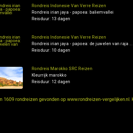
Rondreis Indonesie Van Verre Reizen
Rondreis irian jaya - papoea: baliemvallei
Reisduur: 13 dagen
Rondreis Indonesie Van Verre Reizen
Rondreis irian jaya - papoea: de juwelen van raja ...
Reisduur: 10 dagen
Rondreis Marokko SRC Reizen
Kleurrijk marokko
Reisduur: 12 dagen
ijn 1609 rondreizen gevonden op www.rondreizen-vergelijken.nl. 