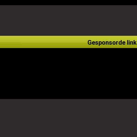
Gesponsorde link