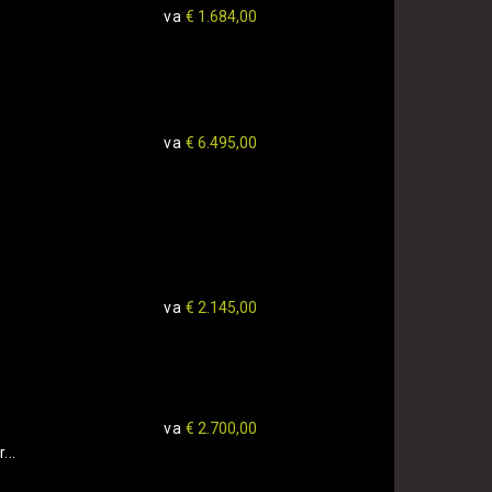
va
€ 1.684,00
va
€ 6.495,00
va
€ 2.145,00
.
va
€ 2.700,00
...