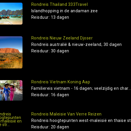
Rondreis Thailand 333Travel
Islandhopping in de andaman zee
Reisduur: 13 dagen
Rondreis Nieuw Zeeland Djoser
Rondreis australië & nieuw-zeeland, 30 dagen
Reisduur: 30 dagen
Rondreis Vietnam Koning Aap
Familiereis vietnam - 16 dagen; veelzijdig en char..
Reisduur: 16 dagen
Rondreis Maleisie Van Verre Reizen
Rondreis hoogtepunten west-maleisië en thaise str
Reisduur: 20 dagen