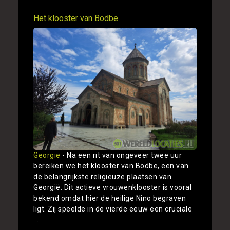
Het klooster van Bodbe
Georgie
- Na een rit van ongeveer twee uur
bereiken we het klooster van Bodbe, een van
de belangrijkste religieuze plaatsen van
Georgië. Dit actieve vrouwenklooster is vooral
bekend omdat hier de heilige Nino begraven
ligt. Zij speelde in de vierde eeuw een cruciale
...