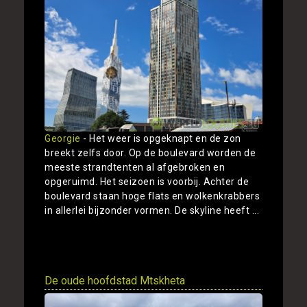
Georgie
- Het weer is opgeknapt en de zon
breekt zelfs door. Op de boulevard worden de
meeste strandtenten al afgebroken en
opgeruimd. Het seizoen is voorbij. Achter de
boulevard staan hoge flats en wolkenkrabbers
in allerlei bijzonder vormen. De skyline heeft ...
Toon
De oude hoofdstad Mtskheta