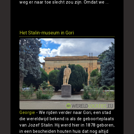
weg er naar toe slecht zou zijn. Omdat we ...
Toon
Het Stalin-museum in Gori
Georgie
- We rijden verder naar Gori, een stad
die wereldwijd bekend is als de geboorteplaats
van Jozef Stalin. Hij werd hier in 1878 geboren,
in een bescheiden houten huis dat nog altijd