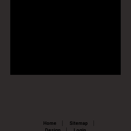
Home
Sitemap
Design
Login