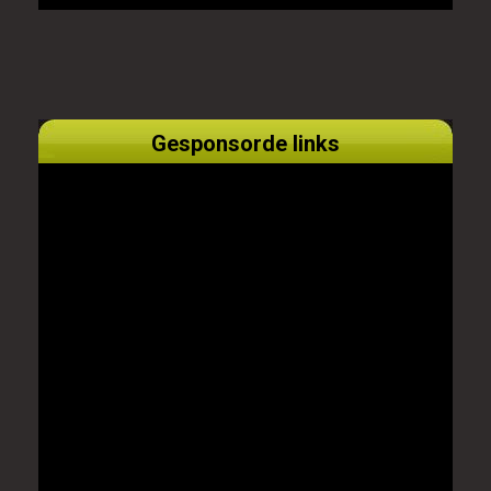
Gesponsorde links