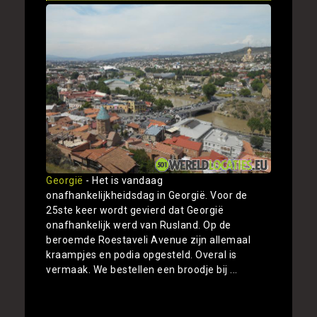
Georgië
- Het is vandaag
onafhankelijkheidsdag in Georgië. Voor de
25ste keer wordt gevierd dat Georgië
onafhankelijk werd van Rusland. Op de
beroemde Roestaveli Avenue zijn allemaal
kraampjes en podia opgesteld. Overal is
vermaak. We bestellen een broodje bij ...
Toon