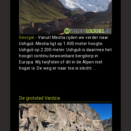
Georgië
- Vanuit Mestia rijden we verder naar
Ushguli. Mestia ligt op 1.400 meter hoogte.
Ushguli op 2.200 meter. Ushguli is daarmee het
hoogst continu bewoonbare bergdorp in
Europa. Wij twijfelen of dit in de Alpen niet
hoger is. De weg er naar toe is slecht. ...
Toon
De grotstad Vardzia