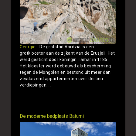
Georgie
- De grotstad Vardzia is een
grotklooster aan de zijkant van de Erusjeli. Het
werd gesticht door koningin Tamar in 1185.
Het klooster werd gebouwd als bescherming
tegen de Mongolen en bestond uit meer dan
zesduizend appartementen over dertien
verdiepingen. ...
Toon
De moderne badplaats Batumi