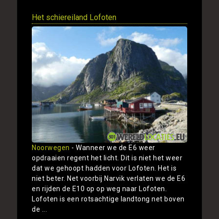
Het schiereiland Lofoten
Noorwegen
- Wanneer we de E6 weer
opdraaien regent het licht. Dit is niet het weer
dat we gehoopt hadden voor Lofoten. Het is
niet beter. Net voorbij Narvik verlaten we de E6
en rijden de E10 op op weg naar Lofoten.
Lofoten is een rotsachtige landtong net boven
de ...