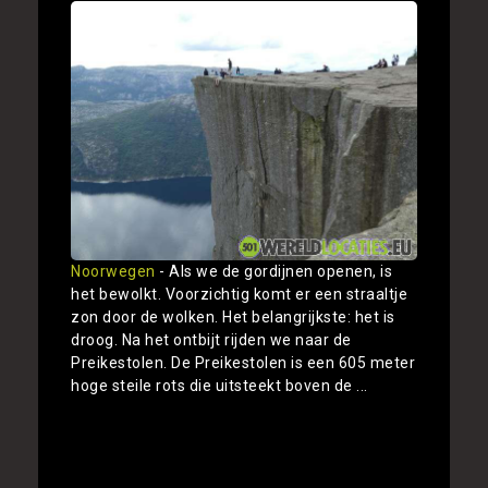
Noorwegen
- Als we de gordijnen openen, is
het bewolkt. Voorzichtig komt er een straaltje
zon door de wolken. Het belangrijkste: het is
droog. Na het ontbijt rijden we naar de
Preikestolen. De Preikestolen is een 605 meter
hoge steile rots die uitsteekt boven de ...
Toon