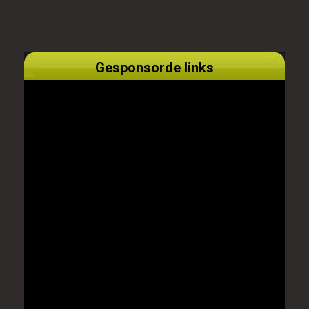
Gesponsorde links