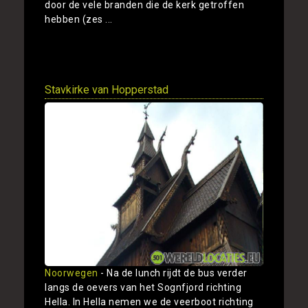
door de vele branden die de kerk getroffen
hebben (zes ...
Toon
Stavkirke van Hopperstad
Noorwegen
- Na de lunch rijdt de bus verder
langs de oevers van het Sognfjord richting
Hella. In Hella nemen we de veerboot richting