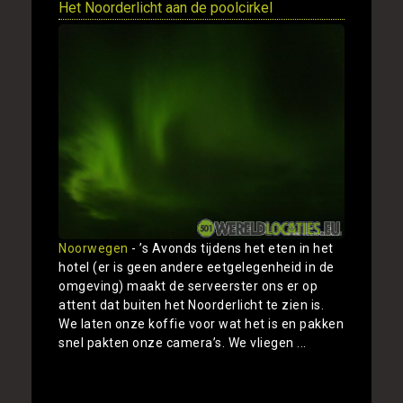
Het Noorderlicht aan de poolcirkel
Noorwegen
- ’s Avonds tijdens het eten in het
hotel (er is geen andere eetgelegenheid in de
omgeving) maakt de serveerster ons er op
attent dat buiten het Noorderlicht te zien is.
We laten onze koffie voor wat het is en pakken
snel pakten onze camera’s. We vliegen ...
Toon