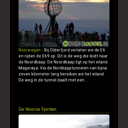
Noorwegen
- Bij Olderfjord verlaten we de E6
en rijden de E69 op. Dit is de weg die leidt naar
de Noordkaap. De Noordkaap ligt op het eiland
Magerøya. Via de Nordkapptunnelen van bijna
zeven kilometer lang bereiken we het eiland.
De weg in de tunnel daalt met een ...
Toon
De Noorse Fjorden