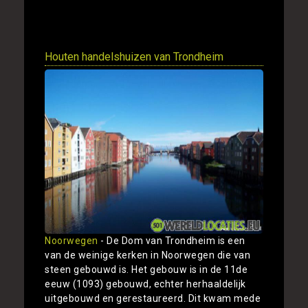
Toon
Houten handelshuizen van Trondheim
Noorwegen
- De Dom van Trondheim is een
van de weinige kerken in Noorwegen die van
steen gebouwd is. Het gebouw is in de 11de
eeuw (1093) gebouwd, echter herhaaldelijk
uitgebouwd en gerestaureerd. Dit kwam mede