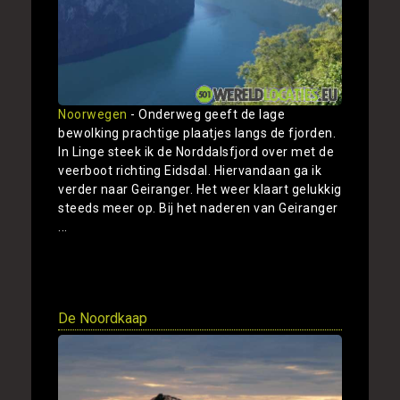
Noorwegen
- Onderweg geeft de lage
bewolking prachtige plaatjes langs de fjorden.
In Linge steek ik de Norddalsfjord over met de
veerboot richting Eidsdal. Hiervandaan ga ik
verder naar Geiranger. Het weer klaart gelukkig
steeds meer op. Bij het naderen van Geiranger
...
Toon
De Noordkaap