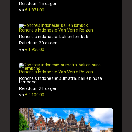
Reisduur: 15 dagen
va
€ 1.871,00
Rondreis Indonesie Van Verre Reizen
Rondreis indonesië: bali en lombok
Reisduur: 20 dagen
va
€ 1.950,00
Rondreis Indonesie Van Verre Reizen
Rondreis indonesië: sumatra, bali en nusa
lembong...
Reisduur: 21 dagen
va
€ 2.100,00