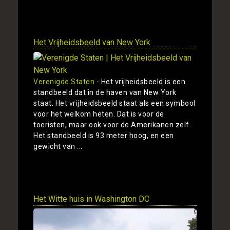
Toon
Het Vrijheidsbeeld van New York
Verenigde Staten
- Het vrijheidsbeeld is een
standbeeld dat in de haven van New York
staat. Het vrijheidsbeeld staat als een symbool
voor het welkom heten. Dat is voor de
toeristen, maar ook voor de Amerikanen zelf.
Het standbeeld is 93 meter hoog, en een
gewicht van ...
Toon
Het Witte huis in Washington DC