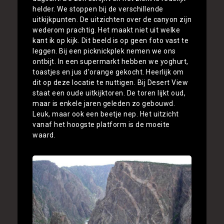
helder. We stoppen bij de verschillende
uitkijkpunten. De uitzichten over de canyon zijn
wederom prachtig. Het maakt niet uit welke
kant ik op kijk. Dit beeld is op geen foto vast te
leggen. Bij een picknickplek nemen we ons
ontbijt. In een supermarkt hebben we yoghurt,
toastjes en jus d'orange gekocht. Heerlijk om
dit op deze locatie te nuttigen. Bij Desert View
staat een oude uitkijktoren. De toren lijkt oud,
maar is enkele jaren geleden zo gebouwd.
Leuk, maar ook een beetje nep. Het uitzicht
vanaf het hoogste platform is de moeite
waard.