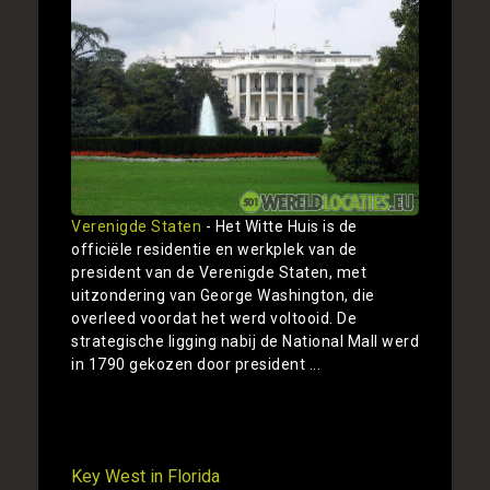
Verenigde Staten
- Het Witte Huis is de
officiële residentie en werkplek van de
president van de Verenigde Staten, met
uitzondering van George Washington, die
overleed voordat het werd voltooid. De
strategische ligging nabij de National Mall werd
in 1790 gekozen door president ...
Toon
Key West in Florida