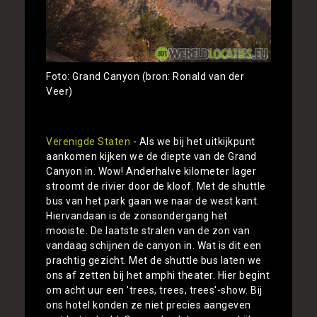
Foto: Grand Canyon (bron: Ronald van der
Veer)
Verenigde Staten
- Als we bij het uitkijkpunt
aankomen kijken we de diepte van de Grand
Canyon in. Wow! Anderhalve kilometer lager
stroomt de rivier door de kloof. Met de shuttle
bus van het park gaan we naar de west kant.
Hiervandaan is de zonsondergang het
mooiste. De laatste stralen van de zon van
vandaag schijnen de canyon in. Wat is dit een
prachtig gezicht. Met de shuttle bus laten we
ons af zetten bij het amphi theater. Hier begint
om acht uur een 'trees, trees, trees'-show. Bij
ons hotel konden ze niet precies aangeven