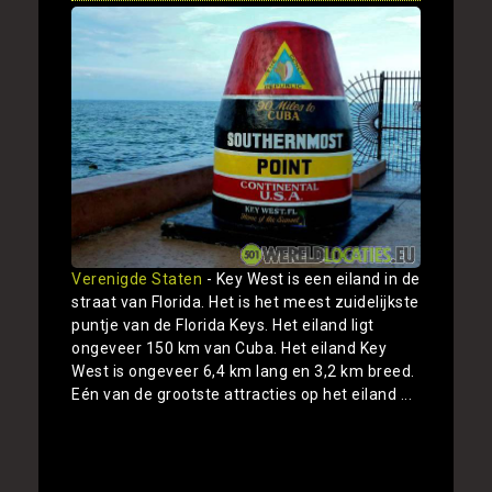
Verenigde Staten
- Key West is een eiland in de
straat van Florida. Het is het meest zuidelijkste
puntje van de Florida Keys. Het eiland ligt
ongeveer 150 km van Cuba. Het eiland Key
West is ongeveer 6,4 km lang en 3,2 km breed.
Eén van de grootste attracties op het eiland ...
Toon