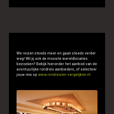
Alle rondreizen Verenigde Staten
vergelijken
We reizen steeds meer en gaan steeds verder
weg! Wil jij ook de mooiste wereldlocaties
bezoeken? Bekijk hieronder het aanbod van de
avontuurlijke rondreis aanbieders, of selecteer
jouw reis op
www.rondreizen-vergelijken.nl