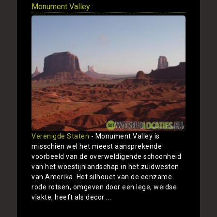
Monument Valley
Verenigde Staten
- Monument Valley is
misschien wel het meest aansprekende
voorbeeld van de overweldigende schoonheid
van het woestijnlandschap in het zuidwesten
van Amerika. Het silhouet van de eenzame
rode rotsen, omgeven door een lege, weidse
vlakte, heeft als decor ...
Toon