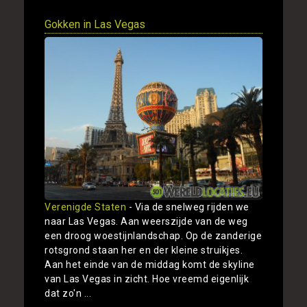
Gokken in Las Vegas
Verenigde Staten
- Via de snelweg rijden we
naar Las Vegas. Aan weerszijde van de weg
een droog woestijnlandschap. Op de zanderige
rotsgrond staan her en der kleine struikjes.
Aan het einde van de middag komt de skyline
van Las Vegas in zicht. Hoe vreemd eigenlijk
dat zo'n ...