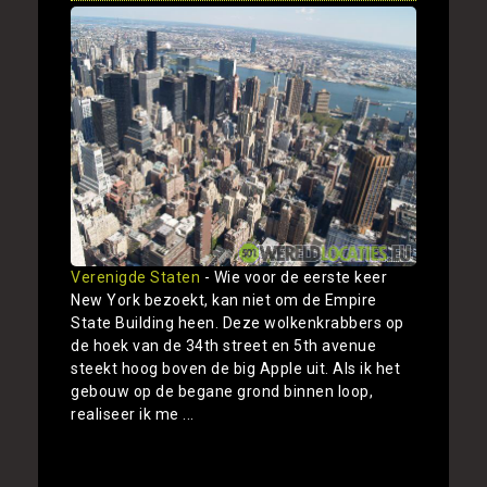
Verenigde Staten
- Wie voor de eerste keer
New York bezoekt, kan niet om de Empire
State Building heen. Deze wolkenkrabbers op
de hoek van de 34th street en 5th avenue
steekt hoog boven de big Apple uit. Als ik het
gebouw op de begane grond binnen loop,
realiseer ik me ...
Toon