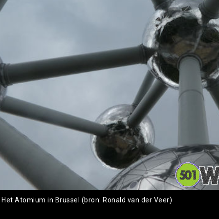
: Het Atomium in Brussel (bron: Ronald van der Veer)