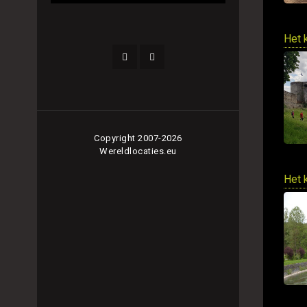
Het 
Copyright 2007-2026
Wereldlocaties.eu
Het 