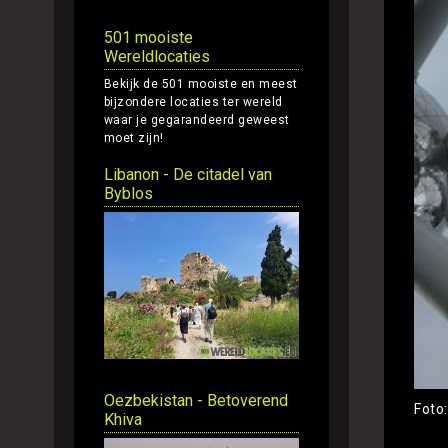
501 mooiste
Wereldlocaties
Bekijk de 501 mooiste en meest
bijzondere locaties ter wereld
waar je gegarandeerd geweest
moet zijn!
Libanon - De citadel van
Byblos
Oezbekistan - Betoverend
Foto
Khiva