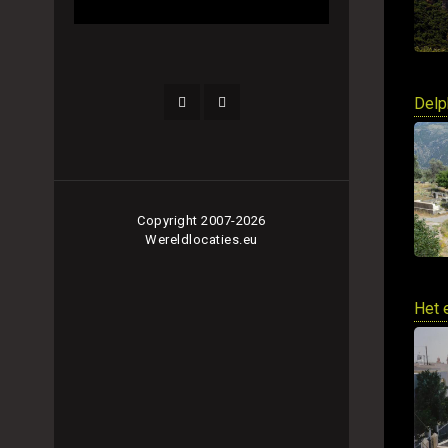
Delp
Copyright 2007-2026
Wereldlocaties.eu
Het 