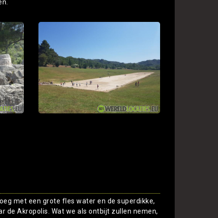
en.
oeg met een grote fles water en de superdikke,
de Akropolis. Wat we als ontbijt zullen nemen,