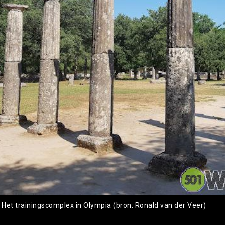
: Het trainingscomplex in Olympia (bron: Ronald van der Veer)