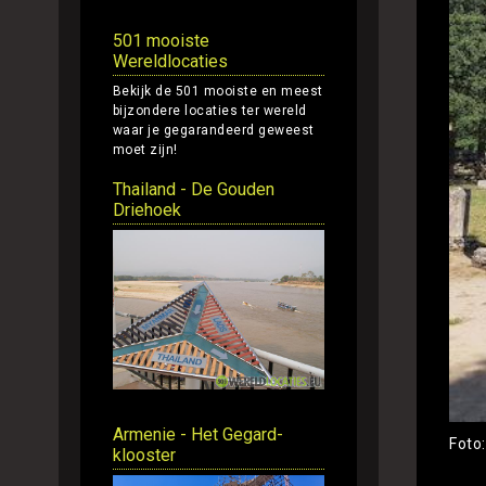
501 mooiste
Wereldlocaties
Bekijk de 501 mooiste en meest
bijzondere locaties ter wereld
waar je gegarandeerd geweest
moet zijn!
Thailand - De Gouden
Driehoek
Armenie - Het Gegard-
Foto
klooster