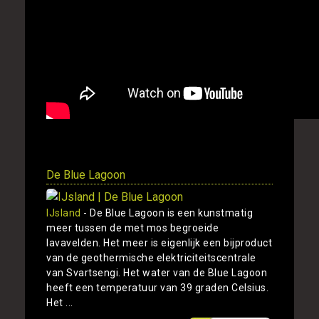
De Blue Lagoon
IJsland
- De Blue Lagoon is een kunstmatig
meer tussen de met mos begroeide
lavavelden. Het meer is eigenlijk een bijproduct
van de geothermische elektriciteitscentrale
van Svartsengi. Het water van de Blue Lagoon
heeft een temperatuur van 39 graden Celsius.
Het ...