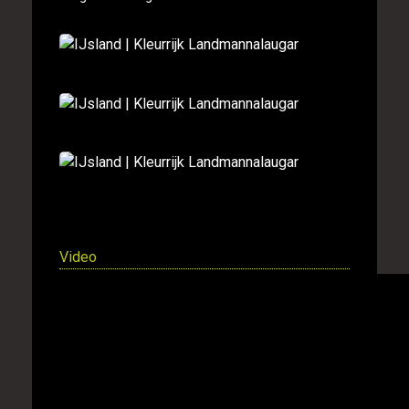
Video