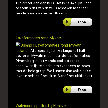
zijn groter dan een huis. Het is nauwelijks voor
te stellen dat van deze ijsschotsen maar een
tiende boven water zichtbaar is. ...
Toon
Lavaformaties rond Myvatn
IJsland
- Allereerst rijden we langs het half
bevroren Mývatn meer naar de lavaformaties
Dimmuborgir. Het wandelpad is door de
sneeuw en ijs te slecht om over heen te lopen
met de hele groep. We kunnen dan ook niet de
lavatunnels zelf bekijken. Vanaf het uitkijkpunt
...
Toon
Walvissen spotten bij Husavik