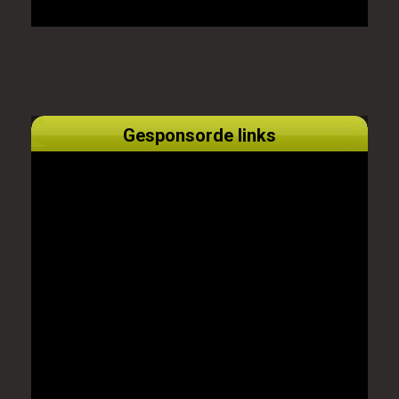
Gesponsorde links