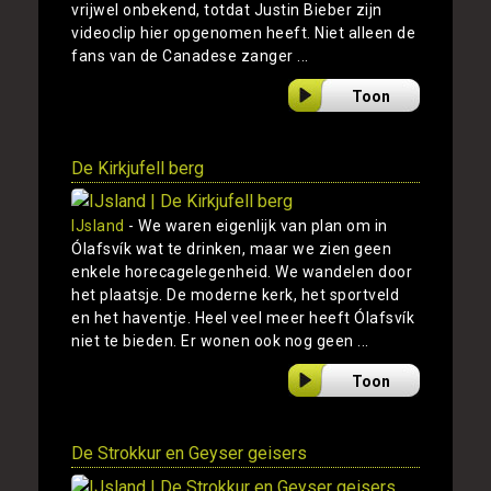
vrijwel onbekend, totdat Justin Bieber zijn
videoclip hier opgenomen heeft. Niet alleen de
fans van de Canadese zanger ...
Toon
De Kirkjufell berg
IJsland
- We waren eigenlijk van plan om in
Ólafsvík wat te drinken, maar we zien geen
enkele horecagelegenheid. We wandelen door
het plaatsje. De moderne kerk, het sportveld
en het haventje. Heel veel meer heeft Ólafsvík
niet te bieden. Er wonen ook nog geen ...
Toon
De Strokkur en Geyser geisers