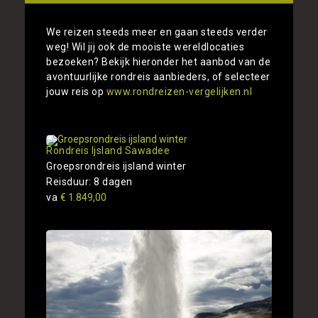
We reizen steeds meer en gaan steeds verder
weg! Wil jij ook de mooiste wereldlocaties
bezoeken? Bekijk hieronder het aanbod van de
avontuurlijke rondreis aanbieders, of selecteer
jouw reis op
www.rondreizen-vergelijken.nl
Rondreis Ijsland Sawadee
Groepsrondreis ijsland winter
Reisduur: 8 dagen
va
€ 1.849,00