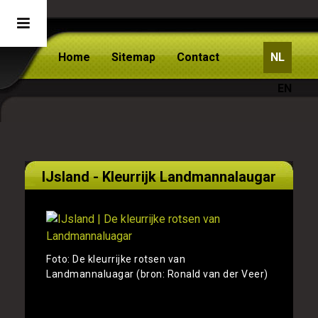
Home
Sitemap
Contact
NL
EN
IJsland - Kleurrijk Landmannalaugar
Foto: De kleurrijke rotsen van
Landmannaluagar (bron: Ronald van der Veer)