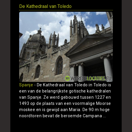
De Kathedraal van Toledo
Spanje
- De Kathedraal van Toledo in Toledo is
een van de belangrijkste gotische kathedralen
van Spanje. Ze werd gebouwd tussen 1227 en
1493 op de plaats van een voormalige Moorse
moskee en is gewijd aan Maria. De 90 m hoge
noordtoren bevat de beroemde Campana ...
Toon