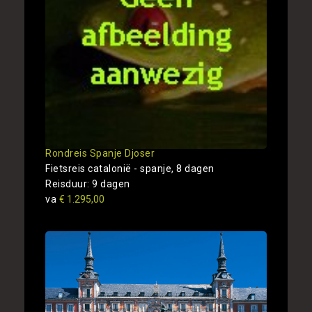
Rondreis Spanje Djoser
Fietsreis catalonië - spanje, 8 dagen
Reisduur: 9 dagen
va
€ 1.295,00