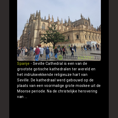
Spanje
- Seville Cathedral is een van de
grootste gotische kathedralen ter wereld en
het indrukwekkende religieuze hart van
Seville. De kathedraal werd gebouwd op de
plaats van een voormalige grote moskee uit de
Moorse periode. Na de christelijke herovering
van ...
Toon