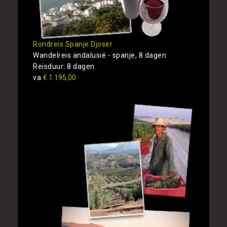
Rondreis Spanje Djoser
Wandelreis andalusië - spanje, 8 dagen
Reisduur: 8 dagen
va
€ 1.195,00