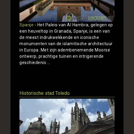
Spanje
- Het Paleis van Al Hambra, gelegen op
een heuveltop in Granada, Spanje, is een van
de meest indrukwekkende en iconische
monumenten van de islamitische architectuur
in Europa. Met zijn adembenemende Moorse
ontwerp, prachtige tuinen en intrigerende
geschiedenis ...
Toon
Historische stad Toledo