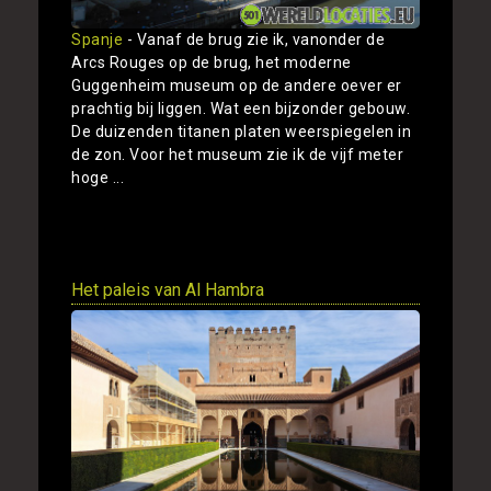
Spanje
- Vanaf de brug zie ik, vanonder de
Arcs Rouges op de brug, het moderne
Guggenheim museum op de andere oever er
prachtig bij liggen. Wat een bijzonder gebouw.
De duizenden titanen platen weerspiegelen in
de zon. Voor het museum zie ik de vijf meter
hoge ...
Toon
Het paleis van Al Hambra