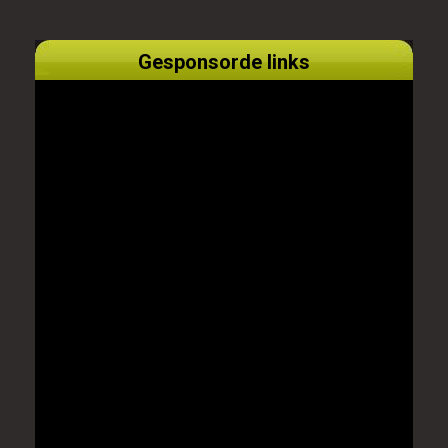
Gesponsorde links