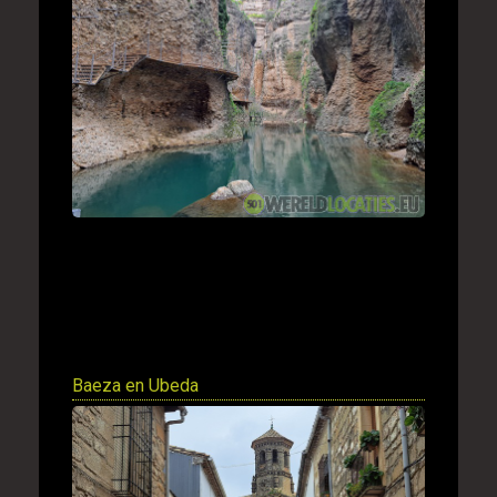
Baeza en Ubeda