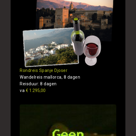
Rondreis Spanje Djoser
Wandelreis mallorca, 8 dagen
Reisduur: 8 dagen
va
€ 1.295,00