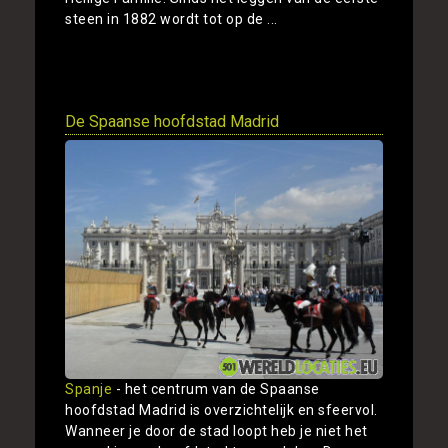
steen in 1882 wordt tot op de ...
Toon
De Spaanse hoofdstad Madrid
Spanje
- het centrum van de Spaanse
hoofdstad Madrid is overzichtelijk en sfeervol.
Wanneer je door de stad loopt heb je niet het