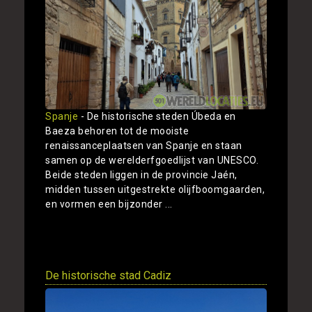
Spanje
- De historische steden Úbeda en
Baeza behoren tot de mooiste
renaissanceplaatsen van Spanje en staan
samen op de werelderfgoedlijst van UNESCO.
Beide steden liggen in de provincie Jaén,
midden tussen uitgestrekte olijfboomgaarden,
en vormen een bijzonder ...
Toon
De historische stad Cadiz