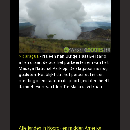
Nicaragua
- Na een half uurtje slaat Belisario
af en draait de bus het parkeerterrein van het
Masaya National Park op. De slagboom is nog
gesloten. Het blijkt dat het personeel in een
meeting is en daarom de poort gesloten heeft.
Ik moet even wachten. De Masaya vulkaan ...
Toon
Alle landen in Noord- en midden Amerika