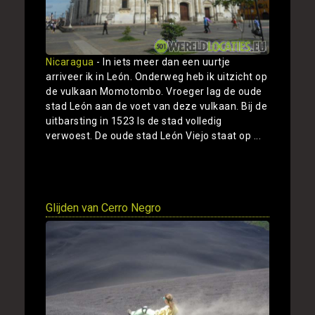
Nicaragua
- In iets meer dan een uurtje
arriveer ik in León. Onderweg heb ik uitzicht op
de vulkaan Momotombo. Vroeger lag de oude
stad León aan de voet van deze vulkaan. Bij de
uitbarsting in 1523 Is de stad volledig
verwoest. De oude stad León Viejo staat op ...
Toon
Glijden van Cerro Negro