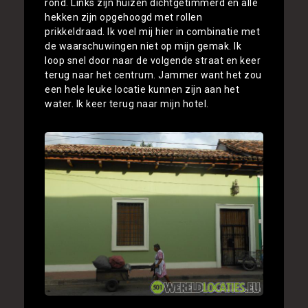
rond. Links zijn huizen dichtgetimmerd en alle
hekken zijn opgehoogd met rollen
prikkeldraad. Ik voel mij hier in combinatie met
de waarschuwingen niet op mijn gemak. Ik
loop snel door naar de volgende straat en keer
terug naar het centrum. Jammer want het zou
een hele leuke locatie kunnen zijn aan het
water. Ik keer terug naar mijn hotel.