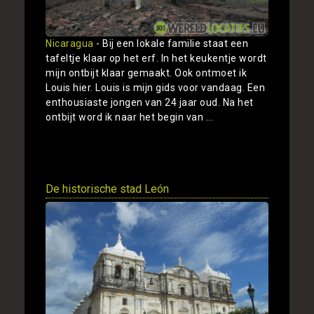
Nicaragua
- Bij een lokale familie staat een
tafeltje klaar op het erf. In het keukentje wordt
mijn ontbijt klaar gemaakt. Ook ontmoet ik
Louis hier. Louis is mijn gids voor vandaag. Een
enthousiaste jongen van 24 jaar oud. Na het
ontbijt word ik naar het begin van ...
Toon
De historische stad León