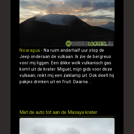
Nicaragua
- Na ruim anderhalf uur stop de
Jeep onderaan de vulkaan. Ik zie de bergreus
voor mij liggen. Een dikke wolk vulkanisch gas
komt uit de krater. Miguel, mijn gids voor deze
vulkaan, reikt mij een zaklamp uit. Ook deelt hij
pakjes drinken uit en fruit. Daarna ...
Toon
Met de auto tot aan de Masaya krater