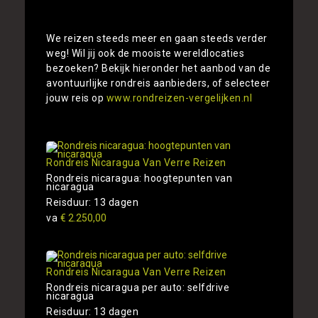
We reizen steeds meer en gaan steeds verder
weg! Wil jij ook de mooiste wereldlocaties
bezoeken? Bekijk hieronder het aanbod van de
avontuurlijke rondreis aanbieders, of selecteer
jouw reis op
www.rondreizen-vergelijken.nl
Rondreis Nicaragua Van Verre Reizen
Rondreis nicaragua: hoogtepunten van
nicaragua
Reisduur: 13 dagen
va
€ 2.250,00
Rondreis Nicaragua Van Verre Reizen
Rondreis nicaragua per auto: selfdrive
nicaragua
Reisduur: 13 dagen