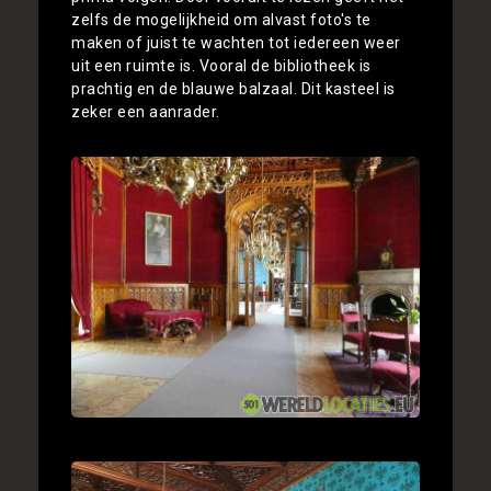
zelfs de mogelijkheid om alvast foto's te
maken of juist te wachten tot iedereen weer
uit een ruimte is. Vooral de bibliotheek is
prachtig en de blauwe balzaal. Dit kasteel is
zeker een aanrader.