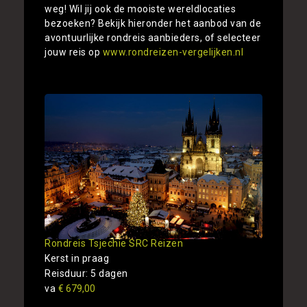
weg! Wil jij ook de mooiste wereldlocaties
bezoeken? Bekijk hieronder het aanbod van de
avontuurlijke rondreis aanbieders, of selecteer
jouw reis op
www.rondreizen-vergelijken.nl
Rondreis Tsjechie SRC Reizen
Kerst in praag
Reisduur: 5 dagen
va
€ 679,00