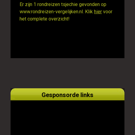
Er zijn 1 rondreizen tsjechie gevonden op
www.rondreizen-vergelijken.nl. Klik
hier
voor
het complete overzicht!
Gesponsorde links