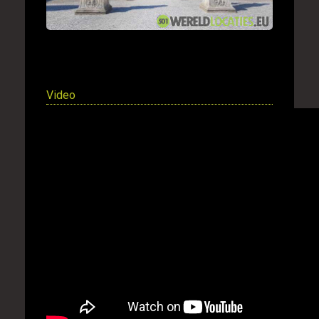
Video