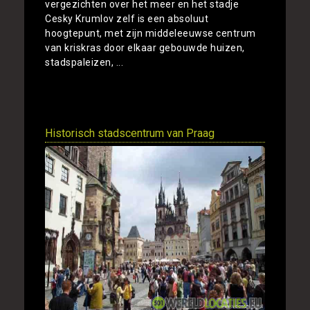
vergezichten over het meer en het stadje
Cesky Krumlov zelf is een absoluut
hoogtepunt, met zijn middeleeuwse centrum
van kriskras door elkaar gebouwde huizen,
stadspaleizen, ...
Toon
Historisch stadscentrum van Praag