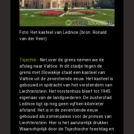
Foto: Het kasteel van Lednice (bron: Ronald
van der Veer)
Tsjechië
- Net over de grens nemen we de
afslag naar Valtice. In dit stadje tegen de
grens met Slowakije staat een kasteel van
Valtice uit de zeventiende eeuw. Het kasteel is
gebouwd in opdracht van het vorstendom van
Liechtenstein. Het vorstenhuis bleef tot 1945
eigenaar van de landgoederen. De zusterstad
Lednice ligt op nog geen vijftien kilometer
afstand. Het is in de zeventiende eeuw
gebouwd als zomerpaleis voor de prinses van
Liechtenstein. Hier is het aanzienlijk drukker.
Waarschijnlijk door de Tsjechische feestdag en