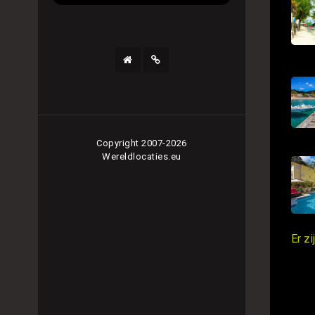
Copyright 2007-2026
Wereldlocaties.eu
Er z