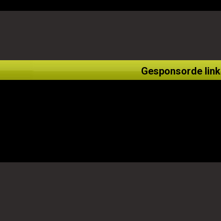
Gesponsorde link