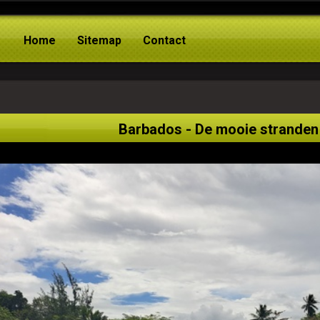
Home
Sitemap
Contact
Barbados - De mooie stranden