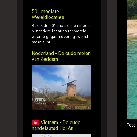
501 mooiste
Wereldlocaties
Bekijk de 501 mooiste en meest
bijzondere locaties ter wereld
waar je gegarandeerd geweest
moet zijn!
Nederland - De oude molen
van Zeddam
Vietnam - De oude
Foto
handelsstad Hoi An