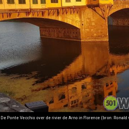
 De Ponte Vecchio over de rivier de Arno in Florence (bron: Ronald