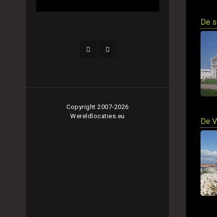
De s
Copyright 2007-2026
Wereldlocaties.eu
De V