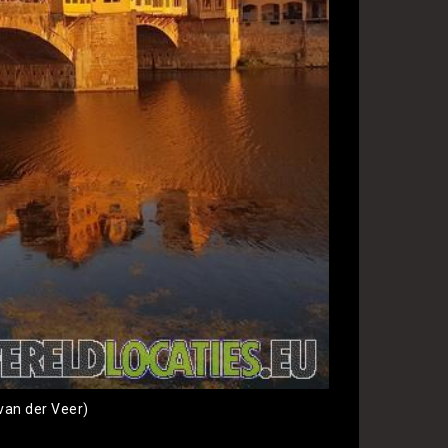
 van der Veer)