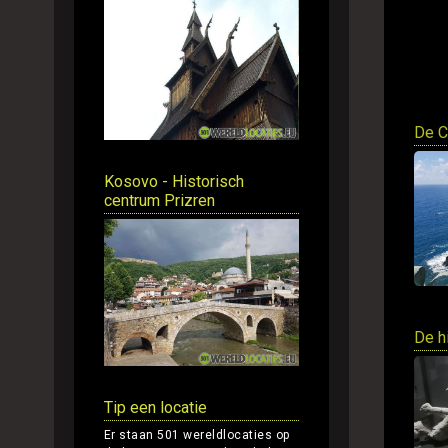
De C
Kosovo - Historisch
centrum Prizren
De h
Tip een locatie
Er staan 501 wereldlocaties op