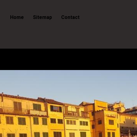
Home
Sitemap
Contact
Italië - Florence