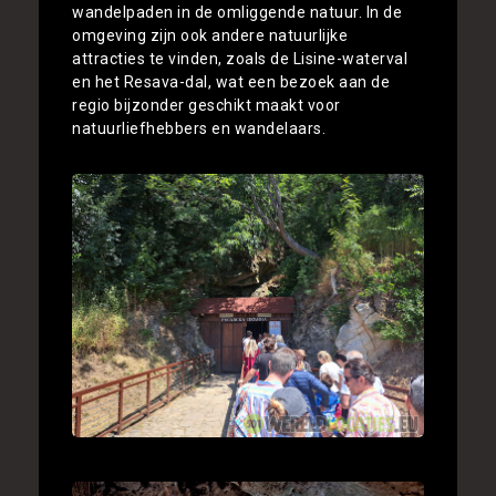
wandelpaden in de omliggende natuur. In de
omgeving zijn ook andere natuurlijke
attracties te vinden, zoals de Lisine-waterval
en het Resava-dal, wat een bezoek aan de
regio bijzonder geschikt maakt voor
natuurliefhebbers en wandelaars.