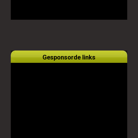
Gesponsorde links