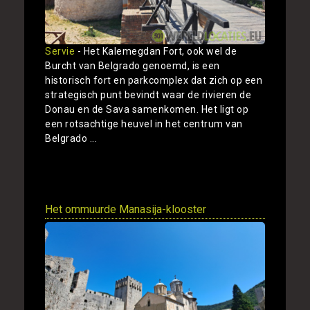
Servie
- Het Kalemegdan Fort, ook wel de
Burcht van Belgrado genoemd, is een
historisch fort en parkcomplex dat zich op een
strategisch punt bevindt waar de rivieren de
Donau en de Sava samenkomen. Het ligt op
een rotsachtige heuvel in het centrum van
Belgrado ...
Toon
Het ommuurde Manasija-klooster