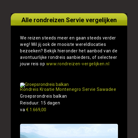
Alle rondreizen Servie vergelijken
We reizen steeds meer en gaan steeds verder
weg! Wil jij ook de mooiste wereldlocaties
bezoeken? Bekijk hieronder het aanbod van de
avontuurlijke rondreis aanbieders, of selecteer
jouw reis op
www.rondreizen-vergelijken.nl
Rondreis Kroatie Montenegro Servie Sawadee
Groepsrondreis balkan
Reisduur: 15 dagen
va
€ 1.669,00