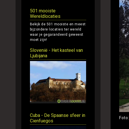
501 mooiste
Wereldlocaties
Bekijk de 501 mooiste en meest
bijzondere locaties ter wereld
waar je gegarandeerd geweest
moet zijn!
Slovenië - Het kasteel van
Ljubijana
Cuba - De Spaanse sfeer in
Foto
Cienfuegos