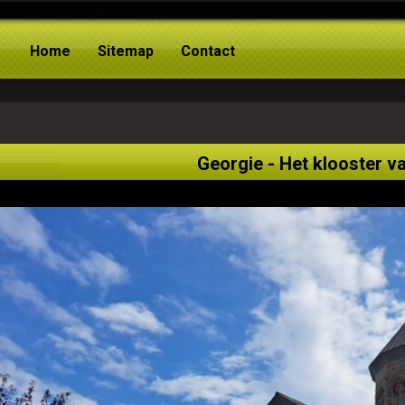
Home
Sitemap
Contact
Georgie - Het klooster 