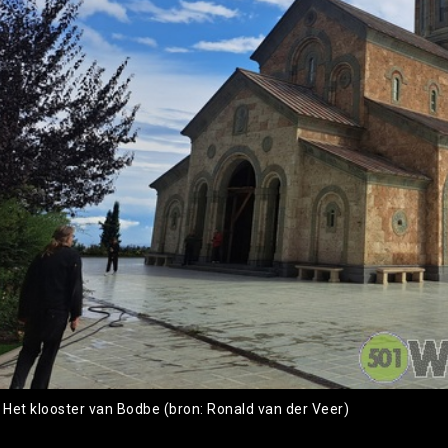
: Het klooster van Bodbe (bron: Ronald van der Veer)