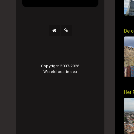
De o
Copyright 2007-2026
Wereldlocaties.eu
Het 