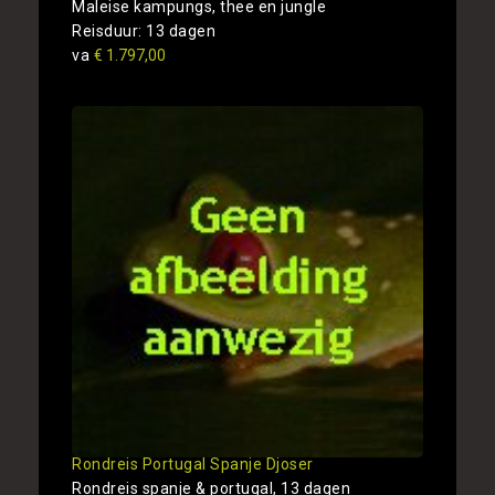
Maleise kampungs, thee en jungle
Reisduur: 13 dagen
va
€ 1.797,00
Rondreis Portugal Spanje Djoser
Rondreis spanje & portugal, 13 dagen