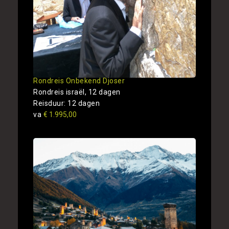
Rondreis Onbekend Djoser
Rondreis israël, 12 dagen
Reisduur: 12 dagen
va
€ 1.995,00