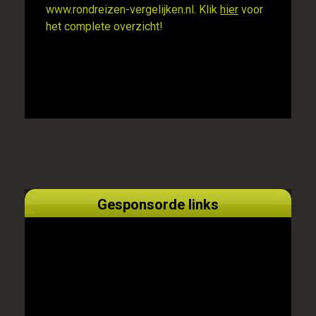
www.rondreizen-vergelijken.nl. Klik
hier
voor
het complete overzicht!
Gesponsorde links