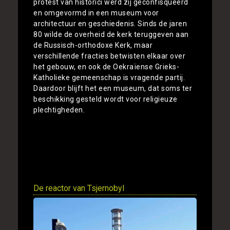
protest van historici werd zij geconfisqueerd
en omgevormd in een museum voor
architectuur en geschiedenis. Sinds de jaren
80 wilde de overheid de kerk teruggeven aan
de Russisch-orthodoxe Kerk, maar
verschillende fracties betwisten elkaar over
het gebouw, en ook de Oekraïense Grieks-
Katholieke gemeenschap is vragende partij.
Daardoor blijft het een museum, dat soms ter
beschikking gesteld wordt voor religieuze
plechtigheden.
De reactor van Tsjernobyl