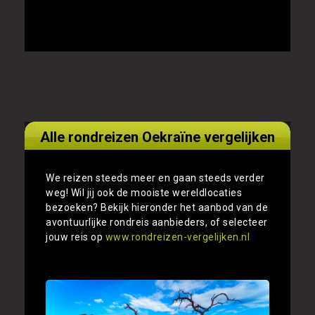
Alle rondreizen Oekraïne vergelijken
We reizen steeds meer en gaan steeds verder
weg! Wil jij ook de mooiste wereldlocaties
bezoeken? Bekijk hieronder het aanbod van de
avontuurlijke rondreis aanbieders, of selecteer
jouw reis op
www.rondreizen-vergelijken.nl