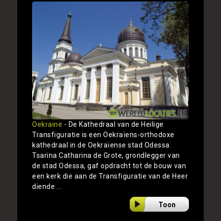
Oekraine
- De Kathedraal van de Heilige
Transfiguratie is een Oekraïens-orthodoxe
kathedraal in de Oekraïense stad Odessa.
Tsarina Catharina de Grote, grondlegger van
de stad Odessa, gaf opdracht tot de bouw van
een kerk die aan de Transfiguratie van de Heer
diende ...
Toon