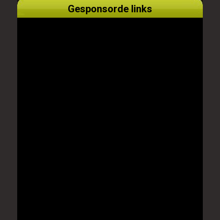
Gesponsorde links