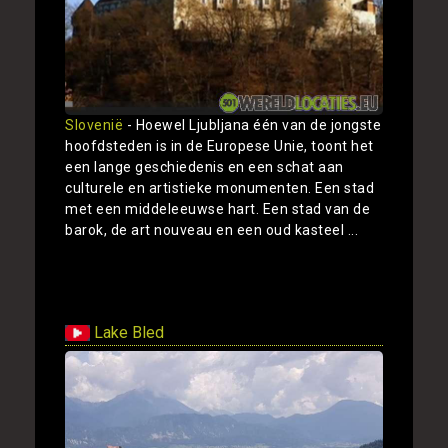
Slovenië
- Hoewel Ljubljana één van de jongste
hoofdsteden is in de Europese Unie, toont het
een lange geschiedenis en een schat aan
culturele en artistieke monumenten. Een stad
met een middeleeuwse hart. Een stad van de
barok, de art nouveau en een oud kasteel ...
Toon
Lake Bled