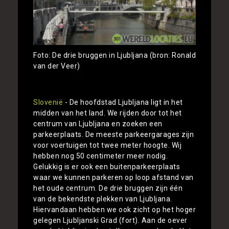
Foto: De drie bruggen in Ljubljana (bron: Ronald
van der Veer)
Slovenië
- De hoofdstad Ljubljana ligt in het
midden van het land. We rijden door tot het
centrum van Ljubljana en zoeken een
parkeerplaats. De meeste parkeergarages zijn
voor voertuigen tot twee meter hoogte. Wij
hebben nog 50 centimeter meer nodig.
Gelukkig is er ook een buitenparkeerplaats
waar we kunnen parkeren op loop afstand van
het oude centrum. De drie bruggen zijn één
van de bekendste plekken van Ljubljana.
Hiervandaan hebben we ook zicht op het hoger
gelegen Ljubljanski Grad (fort). Aan de oever