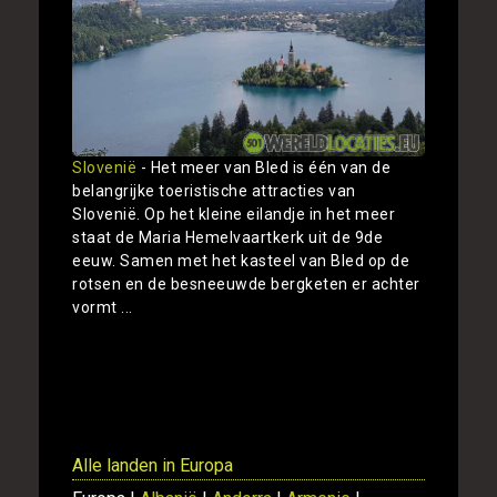
Slovenië
- Het meer van Bled is één van de
belangrijke toeristische attracties van
Slovenië. Op het kleine eilandje in het meer
staat de Maria Hemelvaartkerk uit de 9de
eeuw. Samen met het kasteel van Bled op de
rotsen en de besneeuwde bergketen er achter
vormt ...
Toon
Alle landen in Europa