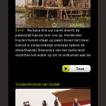
Benin
- Na bijna drie uur varen doemt de
palenstad Ganvié voor ons op. Honderden
houten huizen staan op palen boven het meer.
Ganvié is oorspronkelijk ontstaan tijdens de
slavenhandel. Bewoners van het vaste land
vluchtten het water op om te ontkomen aan de
...
Toon
Voodoofestival van Quidah