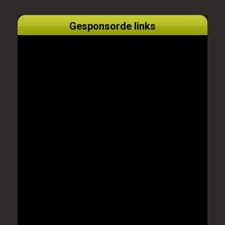
Gesponsorde links