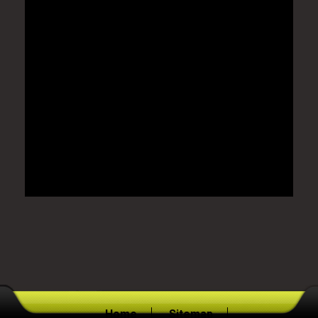
Home
Sitemap