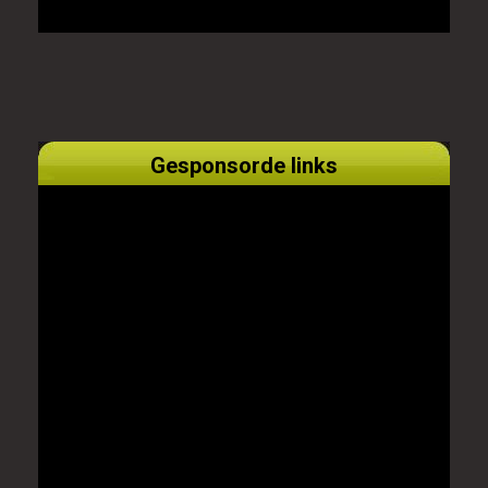
Gesponsorde links