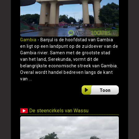
Gambia
- Banjul is de hoofdstad van Gambia
en ligt op een landpunt op de zuidoever van de
Gambia rivier. Samen met de grootste stad
van het land, Serekunda, vormt dit de
belangrijkste economische streek van Gambia.
Overal wordt handel bedreven langs de kant
van ...
Toon
De steencirkels van Wassu