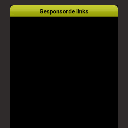
Gesponsorde links