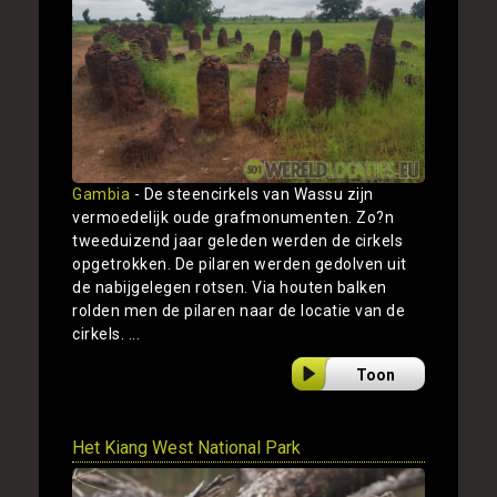
Gambia
- De steencirkels van Wassu zijn
vermoedelijk oude grafmonumenten. Zo?n
tweeduizend jaar geleden werden de cirkels
opgetrokken. De pilaren werden gedolven uit
de nabijgelegen rotsen. Via houten balken
rolden men de pilaren naar de locatie van de
cirkels. ...
Toon
Het Kiang West National Park