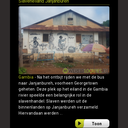
Slaveneiland Janjanbureh
Gambia
- Na het ontbijt rijden we met de bus
naar Janjanbureh, voorheen Georgetown
geheten. Deze plek op het eiland in de Gambia
rivier speelde een belangrijke rol in de
slavenhandel. Slaven werden uit de
binnenlanden op Janjanbureh verzameld.
Hiervandaan werden ...
Toon