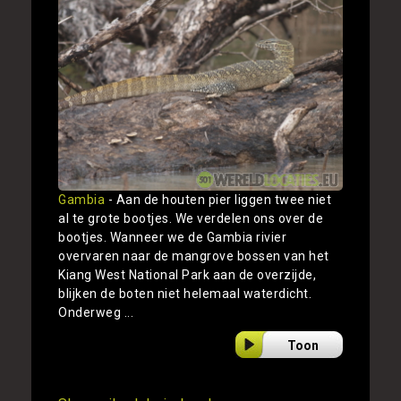
Gambia
- Aan de houten pier liggen twee niet
al te grote bootjes. We verdelen ons over de
bootjes. Wanneer we de Gambia rivier
overvaren naar de mangrove bossen van het
Kiang West National Park aan de overzijde,
blijken de boten niet helemaal waterdicht.
Onderweg ...
Toon