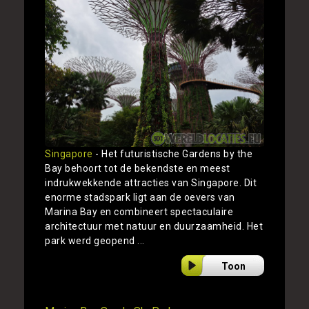
Singapore
- Het futuristische Gardens by the
Bay behoort tot de bekendste en meest
indrukwekkende attracties van Singapore. Dit
enorme stadspark ligt aan de oevers van
Marina Bay en combineert spectaculaire
architectuur met natuur en duurzaamheid. Het
park werd geopend ...
Toon