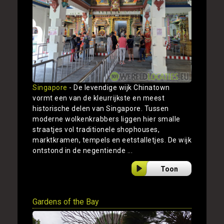
Singapore
- De levendige wijk Chinatown
vormt een van de kleurrijkste en meest
historische delen van Singapore. Tussen
moderne wolkenkrabbers liggen hier smalle
straatjes vol traditionele shophouses,
marktkramen, tempels en eetstalletjes. De wijk
ontstond in de negentiende ...
Toon
Gardens of the Bay