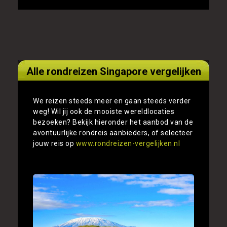
Alle rondreizen Singapore vergelijken
We reizen steeds meer en gaan steeds verder
weg! Wil jij ook de mooiste wereldlocaties
bezoeken? Bekijk hieronder het aanbod van de
avontuurlijke rondreis aanbieders, of selecteer
jouw reis op
www.rondreizen-vergelijken.nl