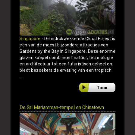
Singapore
- De indrukwekkende Cloud Forest is
een van de meest bijzondere attracties van
Gardens by the Bay in Singapore. Deze enorme
glazen koepel combineert natuur, technologie
en architectuur tot een futuristisch geheel en
biedt bezoekers de ervaring van een tropisch
...
Toon
De Sri Mariamman-tempel en Chinatown