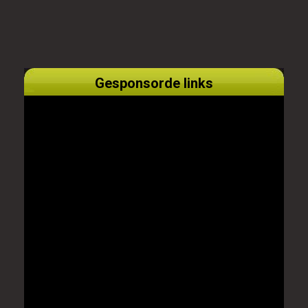
Gesponsorde links