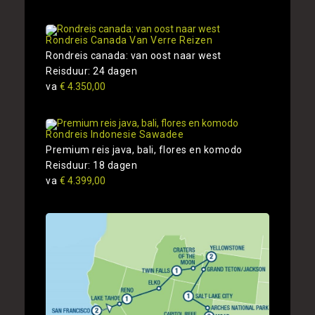
Rondreis Canada Van Verre Reizen
Rondreis canada: van oost naar west
Reisduur: 24 dagen
va
€ 4.350,00
Rondreis Indonesie Sawadee
Premium reis java, bali, flores en komodo
Reisduur: 18 dagen
va
€ 4.399,00