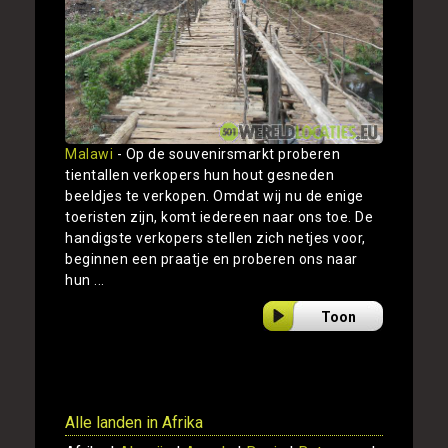
Malawi
- Op de souvenirsmarkt proberen
tientallen verkopers hun hout gesneden
beeldjes te verkopen. Omdat wij nu de enige
toeristen zijn, komt iedereen naar ons toe. De
handigste verkopers stellen zich netjes voor,
beginnen een praatje en proberen ons naar
hun ...
Toon
Alle landen in Afrika