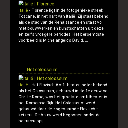
Italië
- Florence ligt in de fotogenieke streek
Toscane, in het hart van Italië. Zij staat bekend
als de stad van de Renaissance en staat vol
met bouwwerken en kunstschatten uit deze
en zelfs vroegere periodes. Het beroemdste
voorbeeld is Michelangelo’s David. ...
Toon
Het colosseum
Italië
- Het Flavisch Amfitheater, beter bekend
als het Colosseum, gebouwd in de 1e eeuw na
Chr. te Rome, was het grootste amfitheater in
het Romeinse Rijk. Het Colosseum werd
gebouwd door de zogenaamde Flavische
keizers. De bouw werd begonnen onder de
heerschappij ...