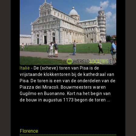
Italië
- De (scheve) toren van Pisa is de
vrijstaande klokkentoren bij de kathedraal van
Pisa. De toren is een van de onderdelen van de
Piazza dei Miracoli. Bouwmeesters waren
Gugilmo en Buonanno. Kort na het begin van
de bouw in augustus 1173 begon de toren ...
Toon
Florence