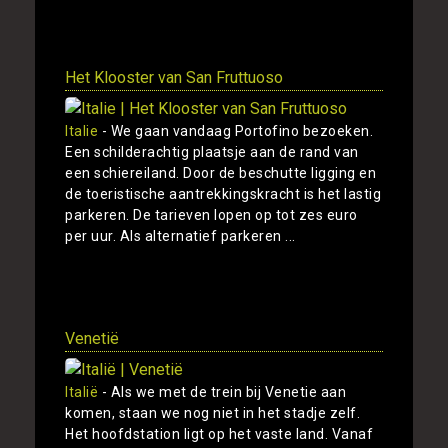
Toon
Het Klooster van San Fruttuoso
Italie
- We gaan vandaag Portofino bezoeken.
Een schilderachtig plaatsje aan de rand van
een schiereiland. Door de beschutte ligging en
de toeristische aantrekkingskracht is het lastig
parkeren. De tarieven lopen op tot zes euro
per uur. Als alternatief parkeren ...
Toon
Venetië
Italië
- Als we met de trein bij Venetie aan
komen, staan we nog niet in het stadje zelf.
Het hoofdstation ligt op het vaste land. Vanaf