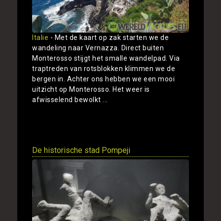
Italie
- Met de kaart op zak starten we de
wandeling naar Vernazza. Direct buiten
Monterosso stijgt het smalle wandelpad. Via
traptreden van rotsblokken klimmen we de
bergen in. Achter ons hebben we een mooi
uitzicht op Monterosso. Het weer is
afwisselend bewolkt ...
Toon
De historische stad Pompeji