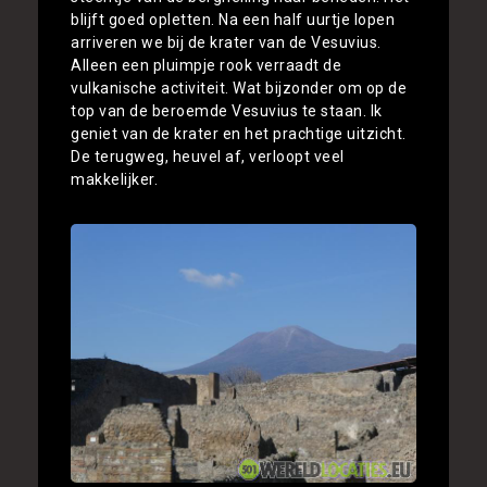
blijft goed opletten. Na een half uurtje lopen
arriveren we bij de krater van de Vesuvius.
Alleen een pluimpje rook verraadt de
vulkanische activiteit. Wat bijzonder om op de
top van de beroemde Vesuvius te staan. Ik
geniet van de krater en het prachtige uitzicht.
De terugweg, heuvel af, verloopt veel
makkelijker.