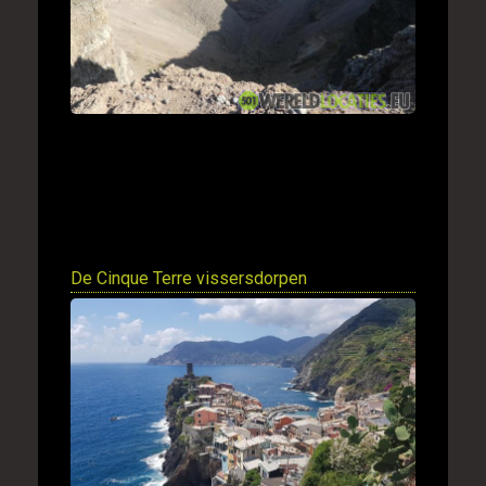
De Cinque Terre vissersdorpen