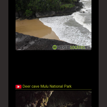
Deer cave Mulu National Park