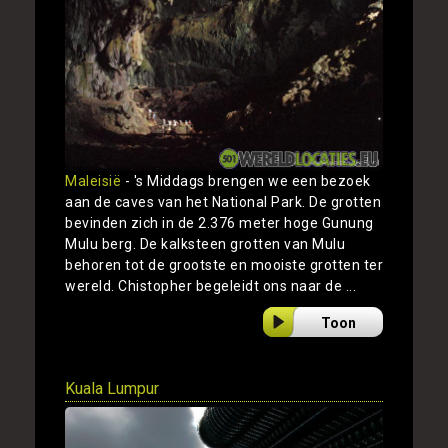
Maleisië
- 's Middags brengen we een bezoek
aan de caves van het National Park. De grotten
bevinden zich in de 2.376 meter hoge Gunung
Mulu berg. De kalksteen grotten van Mulu
behoren tot de grootste en mooiste grotten ter
wereld. Chistopher begeleidt ons naar de ...
Toon
Kuala Lumpur