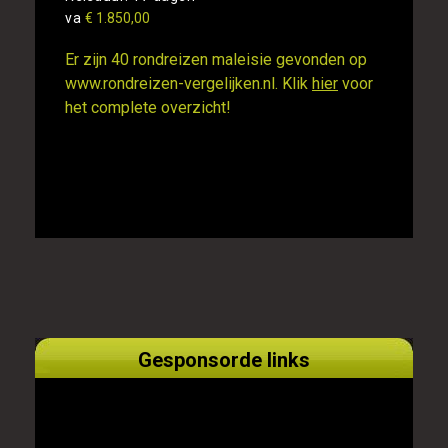
va
€ 1.850,00
Er zijn 40 rondreizen maleisie gevonden op
www.rondreizen-vergelijken.nl. Klik
hier
voor
het complete overzicht!
Gesponsorde links