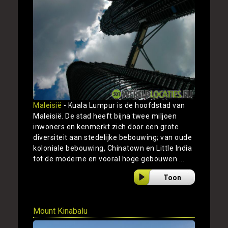
Maleisië
- Kuala Lumpur is de hoofdstad van
Maleisië. De stad heeft bijna twee miljoen
inwoners en kenmerkt zich door een grote
diversiteit aan stedelijke bebouwing; van oude
koloniale bebouwing, Chinatown en Little India
tot de moderne en vooral hoge gebouwen ...
Toon
Mount Kinabalu