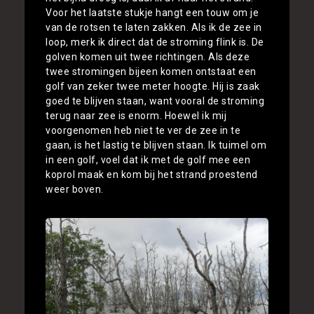
Voor het laatste stukje hangt een touw om je
van de rotsen te laten zakken. Als ik de zee in
loop, merk ik direct dat de stroming flink is. De
golven komen uit twee richtingen. Als deze
twee stromingen bijeen komen ontstaat een
golf van zeker twee meter hoogte. Hij is zaak
goed te blijven staan, want vooral de stroming
terug naar zee is enorm. Hoewel ik mij
voorgenomen heb niet te ver de zee in te
gaan, is het lastig te blijven staan. Ik tuimel om
in een golf, voel dat ik met de golf mee een
koprol maak en kom bij het strand proestend
weer boven.