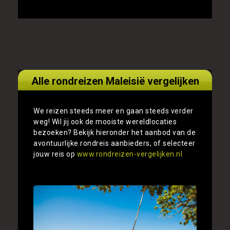
Alle rondreizen Maleisië vergelijken
We reizen steeds meer en gaan steeds verder
weg! Wil jij ook de mooiste wereldlocaties
bezoeken? Bekijk hieronder het aanbod van de
avontuurlijke rondreis aanbieders, of selecteer
jouw reis op
www.rondreizen-vergelijken.nl