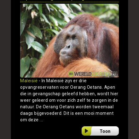
Maleisië
- In Maleisië zijn er drie
opvangreservaten voor Oerang Oetans. Apen
die in gevangschap geleefd hebben, wordt hier
weer geleerd om voor zich zelf te zorgen in de
natuur. De Oerang Oetans worden tweemaal
daags bijgevoederd. Dit is een mooi moment
om deze ...
Toon