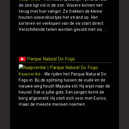
de zee ligt vol in de zon. Vissers komen net
terug met hun vangst. Ze trekken de kleine
houten vissersbootjes het strand op. Het
sorteren en verkopen van de vis start direct.
Verschillende teilen worden gevuld met vis. ...
Toon
Parque Natural Do Fogo
Kaapverdië
- We rijden het Parque Natural Do
Fogo in. Bij de splitsing tussen de oude en de
nieuwe weg houdt Mayuka stil. Hij wijst naar de
heuvel. Dat is jullie gids. Een jongen komt de
berg afgesneld. Hij stelt zich voor met Eurico,
maar de meeste mensen noemen ...
Toon