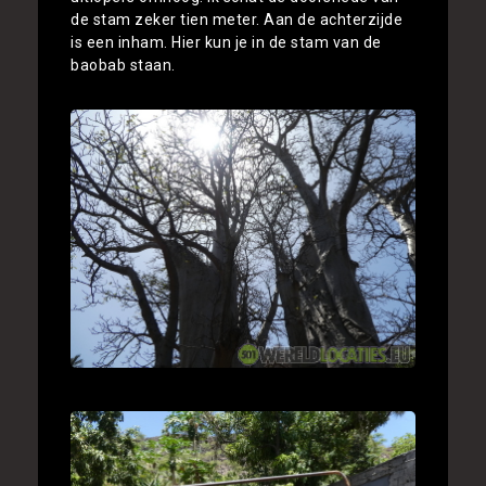
de stam zeker tien meter. Aan de achterzijde
is een inham. Hier kun je in de stam van de
baobab staan.