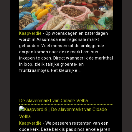
Kaapverdië
- Op woensdagen en zaterdagen
wordt in Assomada een regionale markt
gehouden. Veel mensen uit de omliggende
dorpen komen naar deze markt om hun
inkopen te doen. Direct wanneer ik de markthal
in loop, zie ik talrijke groente- en
fruitkraampjes. Het kleurrijke ...
Toon
De slavenmarkt van Cidade Velha
Kaapverdië
- We passeren restanten van een
oude kerk. Deze kerk is pas sinds enkele jaren