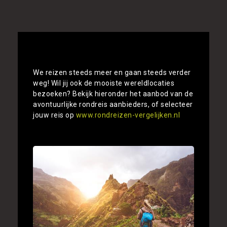
Alle rondreizen Kaapverdië vergelijken
We reizen steeds meer en gaan steeds verder
weg! Wil jij ook de mooiste wereldlocaties
bezoeken? Bekijk hieronder het aanbod van de
avontuurlijke rondreis aanbieders, of selecteer
jouw reis op
www.rondreizen-vergelijken.nl