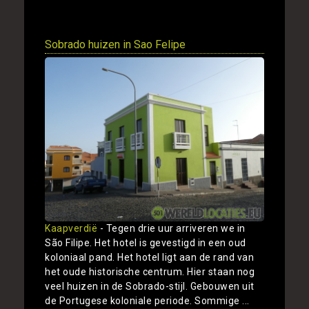
Sobrado huizen in Sao Felipe
Kaapverdië
- Tegen drie uur arriveren we in
São Filipe. Het hotel is gevestigd in een oud
koloniaal pand. Het hotel ligt aan de rand van
het oude historische centrum. Hier staan nog
veel huizen in de Sobrado-stijl. Gebouwen uit
de Portugese koloniale periode. Sommige ...