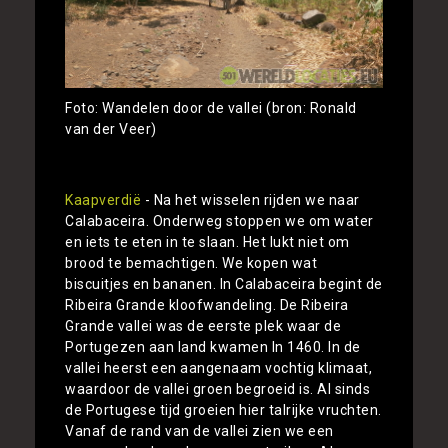
Foto: Wandelen door de vallei (bron: Ronald
van der Veer)
Kaapverdië
- Na het wisselen rijden we naar
Calabaceira. Onderweg stoppen we om water
en iets te eten in te slaan. Het lukt niet om
brood te bemachtigen. We kopen wat
biscuitjes en bananen. In Calabaceira begint de
Ribeira Grande kloofwandeling. De Ribeira
Grande vallei was de eerste plek waar de
Portugezen aan land kwamen In 1460. In de
vallei heerst een aangenaam vochtig klimaat,
waardoor de vallei groen begroeid is. Al sinds
de Portugese tijd groeien hier talrijke vruchten.
Vanaf de rand van de vallei zien we een