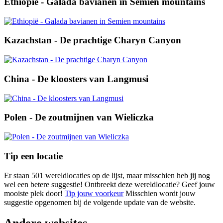
Ethiopië - Galada bavianen in Semien mountains
Kazachstan - De prachtige Charyn Canyon
China - De kloosters van Langmusi
Polen - De zoutmijnen van Wieliczka
Tip een locatie
Er staan 501 wereldlocaties op de lijst, maar misschien heb jij nog
wel een betere suggestie! Ontbreekt deze wereldlocatie? Geef jouw
mooiste plek door!
Tip jouw voorkeur
Misschien wordt jouw
suggestie opgenomen bij de volgende update van de website.