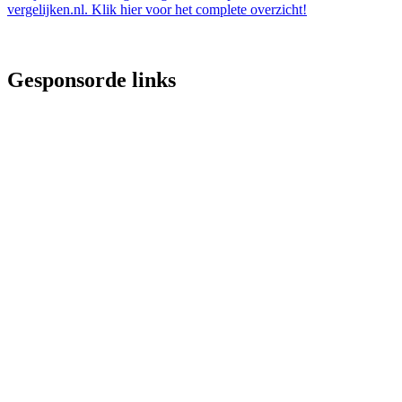
vergelijken.nl. Klik
hier
voor het complete overzicht!
Gesponsorde links