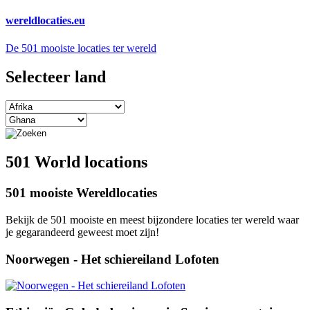
wereldlocaties.eu
De 501 mooiste locaties ter wereld
Selecteer land
501 World locations
501 mooiste Wereldlocaties
Bekijk de 501 mooiste en meest bijzondere locaties ter wereld waar
je gegarandeerd geweest moet zijn!
Noorwegen - Het schiereiland Lofoten