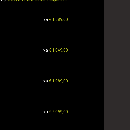
va
€ 1.589,00
va
€ 1.849,00
va
€ 1.989,00
va
€ 2.099,00