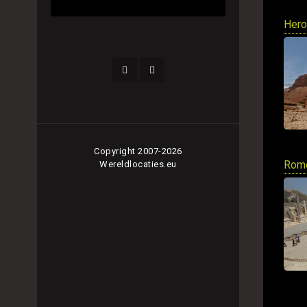
Hero
Copyright 2007-2026
Rome
Wereldlocaties.eu