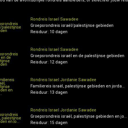
Rondreis Israel Sawadee
Groepsrondreis israël/palestijnse gebieden
Reisduur: 10 dagen
Rondreis Israel Sawadee
Groepsrondreis israël en de palestijnse gebieden
Reisduur: 12 dagen
Rondreis Israel Jordanie Sawadee
Familiereis israël, palestijnse gebieden en jorda...
Reisduur: 13 dagen
Rondreis Israel Jordanie Sawadee
Groepsrondreis israël, palestijnse gebieden en jo...
Reisduur: 15 dagen