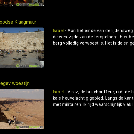
oodse Klaagmuur
Israel
- Aan het einde van de lijdensweg 
de westzijde van de tempelberg. Hier b
berg volledig verwoest is. Het is de enige
egev woestijn
Israel
- Viraz, de buschauffeur, rijdt de 
kale heuvelachtig gebied. Langs de kant
met militairen. Ik rijd waarschijnlijk vlak