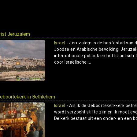
ist Jeruzalem
Israel
- Jeruzalem is de hoofdstad van 
Joodse en Arabische bevolking. Jeruzal
internationale politiek en het Israëlisch
door Israëlische ...
eboortekerk in Bethlehem
Israel
- Als ik de Geboortekerkkerk betree
wordt verzocht stil te zijn en ik moet e
De kerk bestaat uit een onder- en een bo