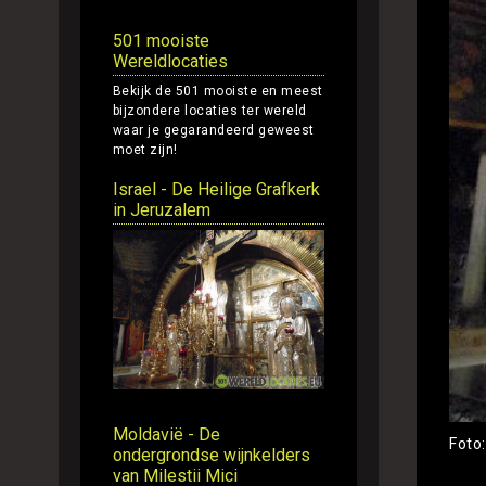
501 mooiste
Wereldlocaties
Bekijk de 501 mooiste en meest
bijzondere locaties ter wereld
waar je gegarandeerd geweest
moet zijn!
Israel - De Heilige Grafkerk
in Jeruzalem
Moldavië - De
Foto
ondergrondse wijnkelders
van Milestii Mici