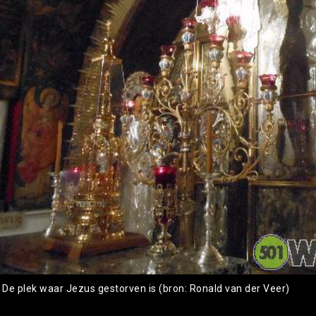
: De plek waar Jezus gestorven is (bron: Ronald van der Veer)