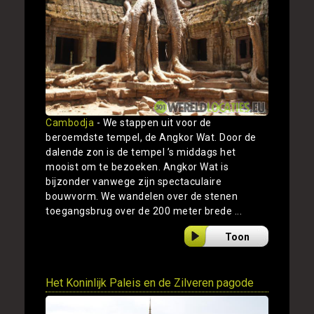
Cambodja
- We stappen uit voor de
beroemdste tempel, de Angkor Wat. Door de
dalende zon is de tempel ’s middags het
mooist om te bezoeken. Angkor Wat is
bijzonder vanwege zijn spectaculaire
bouwvorm. We wandelen over de stenen
toegangsbrug over de 200 meter brede ...
Toon
Het Koninlijk Paleis en de Zilveren pagode