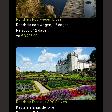
Rondreis Noorwegen Djoser
Rondreis noorwegen, 12 dagen
Reisduur: 12 dagen
va
€ 3.295,00
Rondreis Frankrijk SRC Reizen
Kastelen langs de loire