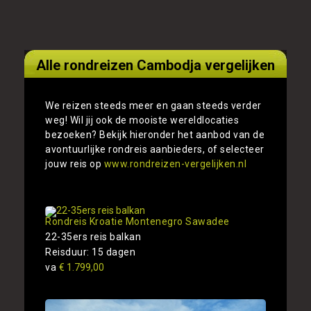
Alle rondreizen Cambodja vergelijken
We reizen steeds meer en gaan steeds verder
weg! Wil jij ook de mooiste wereldlocaties
bezoeken? Bekijk hieronder het aanbod van de
avontuurlijke rondreis aanbieders, of selecteer
jouw reis op
www.rondreizen-vergelijken.nl
Rondreis Kroatie Montenegro Sawadee
22-35ers reis balkan
Reisduur: 15 dagen
va
€ 1.799,00