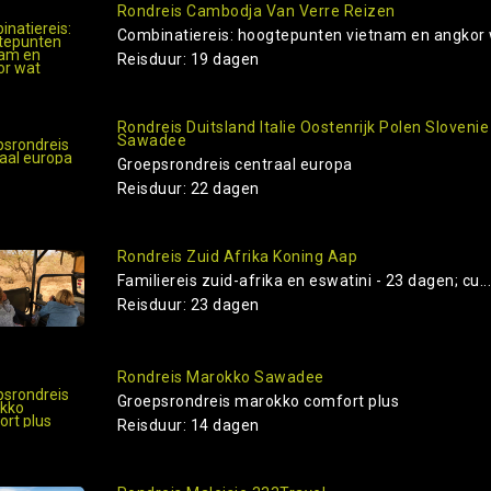
Rondreis Cambodja Van Verre Reizen
Combinatiereis: hoogtepunten vietnam en angkor
Reisduur: 19 dagen
Rondreis Duitsland Italie Oostenrijk Polen Slovenie
Sawadee
Groepsrondreis centraal europa
Reisduur: 22 dagen
Rondreis Zuid Afrika Koning Aap
Familiereis zuid-afrika en eswatini - 23 dagen; cu..
Reisduur: 23 dagen
Rondreis Marokko Sawadee
Groepsrondreis marokko comfort plus
Reisduur: 14 dagen