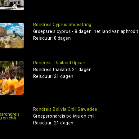
Rondreis Cyprus Shoestring
Groepsreis cyprus - 8 dagen; het land van aphrodit.
Reisduur: 8 dagen
Rondreis Thailand Djoser
Rondreis thailand, 21 dagen
Reisduur: 21 dagen
Rondreis Bolivia Chili Sawadee
Groepsrondreis bolivia en chili
Reisduur: 21 dagen