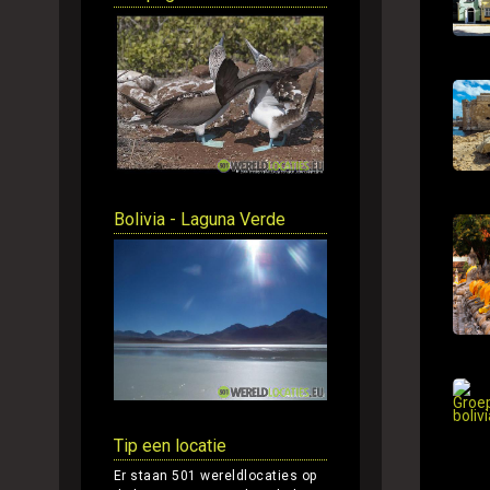
Bolivia - Laguna Verde
Tip een locatie
Er staan 501 wereldlocaties op