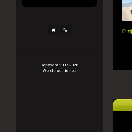
Er z
Copyright 2007-2026
Wereldlocaties.eu