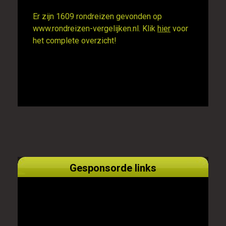
Er zijn 1609 rondreizen gevonden op
www.rondreizen-vergelijken.nl. Klik
hier
voor
het complete overzicht!
Gesponsorde links