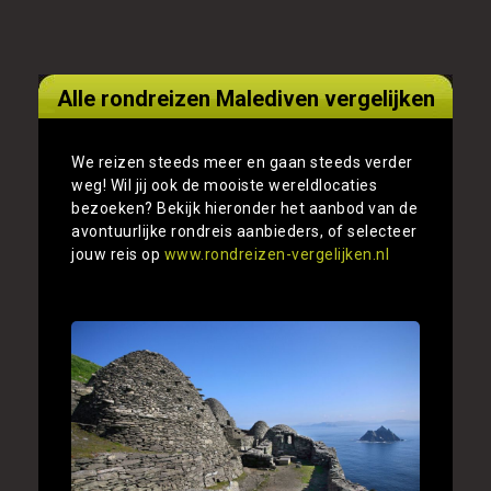
Alle rondreizen Malediven vergelijken
We reizen steeds meer en gaan steeds verder
weg! Wil jij ook de mooiste wereldlocaties
bezoeken? Bekijk hieronder het aanbod van de
avontuurlijke rondreis aanbieders, of selecteer
jouw reis op
www.rondreizen-vergelijken.nl