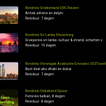
Rondreis Griekenland SRC Reizen
Antiek athene en delphi
Reisduur: 7 dagen
Rondreis Sri Lanka Shoestring
Groepsreis sri lanka: cultuur & strand; schatten v...
Reisduur: 15 dagen
Rondreis Verenigde Arabische Emiraten 333Trave
Best deal abu dhabi en dubai
Reisduur: 7 dagen
Rondreis Onbekend Djoser
Fietsreis balkan, 8 dagen
Reisduur: 8 dagen