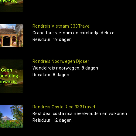
Rondreis Vietnam 333Travel
Grand tour vietnam en cambodja deluxe
Reisduur: 19 dagen
Rondreis Noorwegen Djoser
Wandelreis noorwegen, 8 dagen
Reisduur: 8 dagen
Rondreis Costa Rica 333Travel
Best deal costa rica nevelwouden en vulkanen
Reisduur: 12 dagen