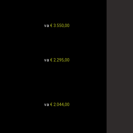
va
€ 3.550,00
va
€ 2.295,00
va
€ 2.044,00