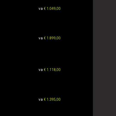
va
€ 1.049,00
va
€ 1.899,00
l
va
€ 1.118,00
va
€ 1.395,00