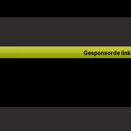
Gesponsorde link