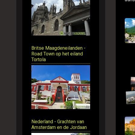
Britse Maagdeneilanden -
Road Town op het eiland
Tortola
Nederland - Grachten van
Amsterdam en de Jordaan