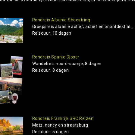
Rondreis Albanie Shoestring
Groepsreis albanië actief; actief en onontdekt al...
Reisduur: 10 dagen
Rondreis Spanje Djoser
Wandelreis noord-spanje, 8 dagen
Reisduur: 8 dagen
Rondreis Frankrijk SRC Reizen
Metz, nancy en straatsburg
Reisduur: 5 dagen