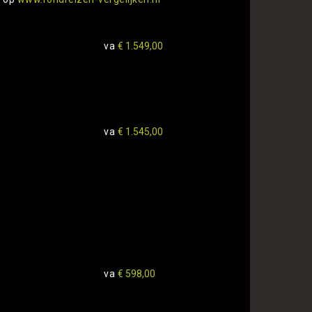
va
€ 1.549,00
va
€ 1.545,00
va
€ 598,00