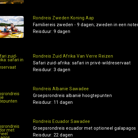
Rondreis Zweden Koning Aap
Familiereis zweden - 9 dagen; zweden in een noten
Reisduur: 9 dagen
Rondreis Zuid Afrika Van Verre Reizen
Safari zuid-afrika: safari in privé-wildreservaat
Reisduur: 3 dagen
Rondreis Albanie Sawadee
Groepsrondreis albanië hoogtepunten
Reisduur: 11 dagen
Rondreis Ecuador Sawadee
Groepsrondreis ecuador met optioneel galapagos
Reisduur: 22 dagen