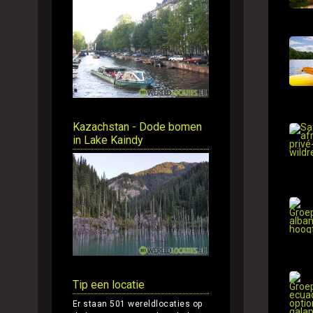
Kazachstan - Dode bomen
in Lake Kaindy
Tip een locatie
Er staan 501 wereldlocaties op