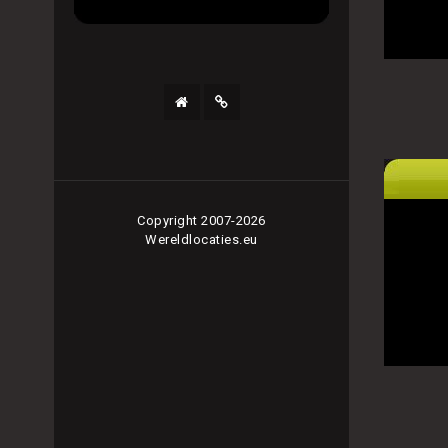
Copyright 2007-2026
Wereldlocaties.eu