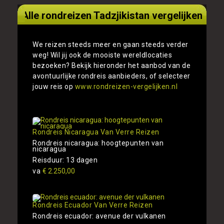
Alle rondreizen Tadzjikistan vergelijken
We reizen steeds meer en gaan steeds verder
weg! Wil jij ook de mooiste wereldlocaties
bezoeken? Bekijk hieronder het aanbod van de
avontuurlijke rondreis aanbieders, of selecteer
jouw reis op
www.rondreizen-vergelijken.nl
Rondreis Nicaragua Van Verre Reizen
Rondreis nicaragua: hoogtepunten van
nicaragua
Reisduur: 13 dagen
va
€ 2.250,00
Rondreis Ecuador Van Verre Reizen
Rondreis ecuador: avenue der vulkanen