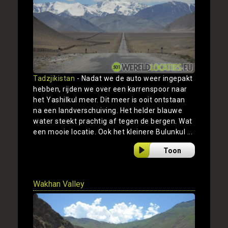
Tadzjikistan
- Nadat we de auto weer ingepakt
hebben, rijden we over een karrenspoor naar
het Yashilkul meer. Dit meer is ooit ontstaan
na een landverschuiving. Het helder blauwe
water steekt prachtig af tegen de bergen. Wat
een mooie locatie. Ook het kleinere Bulunkul ...
Toon
Wakhan Valley