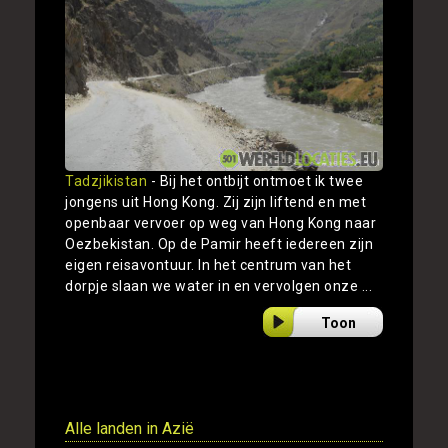
Tadzjikistan
- Bij het ontbijt ontmoet ik twee
jongens uit Hong Kong. Zij zijn liftend en met
openbaar vervoer op weg van Hong Kong naar
Oezbekistan. Op de Pamir heeft iedereen zijn
eigen reisavontuur. In het centrum van het
dorpje slaan we water in en vervolgen onze ...
Toon
Alle landen in Azië