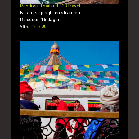
Rondreis Thailand 333Travel
Best deal jungle en stranden
Reisduur: 16 dagen
va
€ 1.817,00