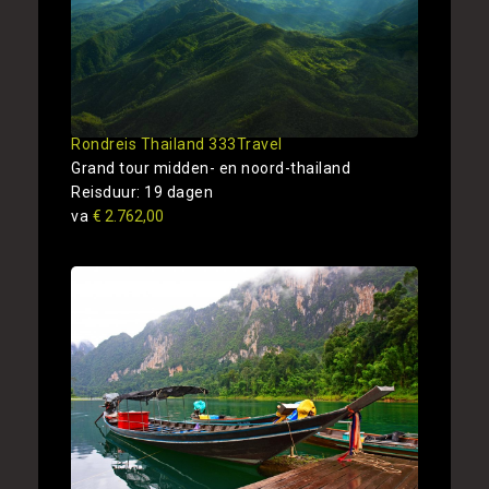
Rondreis Thailand 333Travel
Grand tour midden- en noord-thailand
Reisduur: 19 dagen
va
€ 2.762,00