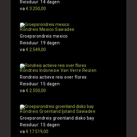
Reisduur: 14 dagen
va
€ 3.250,00
Rondreis Mexico Sawadee
Groepsrondreis mexico
Reisduur: 19 dagen
va
€ 2.549,00
Rondreis Indonesie Van Verre Reizen
Rondreis actieve reis over flores
Reisduur: 15 dagen
va
€ 2.550,00
Rondreis Groenland Ijsland Sawadee
Groepsrondreis groenland disko bay
Reisduur: 15 dagen
va
€ 17.519,00