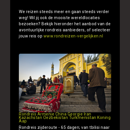
We reizen steeds meer en gaan steeds verder
weg! Wil jij ook de mooiste wereldlocaties
bezoeken? Bekijk hieronder het aanbod van de
avontuurlijke rondreis aanbieders, of selecteer
jouw reis op
www.rondreizen-vergelijken.nl
Rondreis Armenie China Georgie Iran
Kazachstan Oezbekistan Turkmenistan Koning
Aap
Rondreis zijderoute - 65 dagen; van tbilisi naar