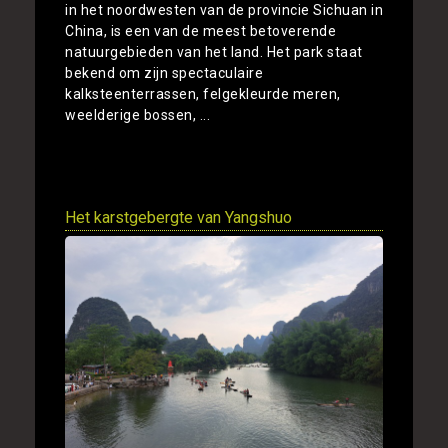
in het noordwesten van de provincie Sichuan in
China, is een van de meest betoverende
natuurgebieden van het land. Het park staat
bekend om zijn spectaculaire
kalksteenterrassen, felgekleurde meren,
weelderige bossen, ...
Toon
Het karstgebergte van Yangshuo