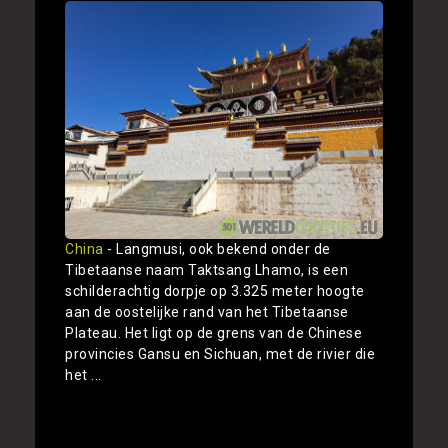
China
- Langmusi, ook bekend onder de
Tibetaanse naam Taktsang Lhamo, is een
schilderachtig dorpje op 3.325 meter hoogte
aan de oostelijke rand van het Tibetaanse
Plateau. Het ligt op de grens van de Chinese
provincies Gansu en Sichuan, met de rivier die
het ...
Toon