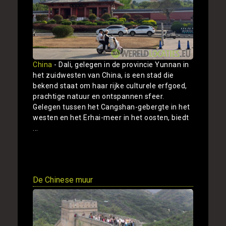
China
- Dali, gelegen in de provincie Yunnan in
het zuidwesten van China, is een stad die
bekend staat om haar rijke culturele erfgoed,
prachtige natuur en ontspannen sfeer.
Gelegen tussen het Cangshan-gebergte in het
westen en het Erhai-meer in het oosten, biedt
...
Toon
De Chinese muur