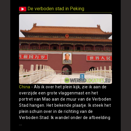
De verboden stad in Peking
China
- Als ik over het plein kijk, zie ik aan de
overzijde een grote vlaggenmast en het
portret van Mao aan de muur van de Verboden
Stad hangen. Het bekende plaatje. Ik steek het
plein schuin over in de richting van de
Verboden Stad. Ik wandel onder de afbeelding
...