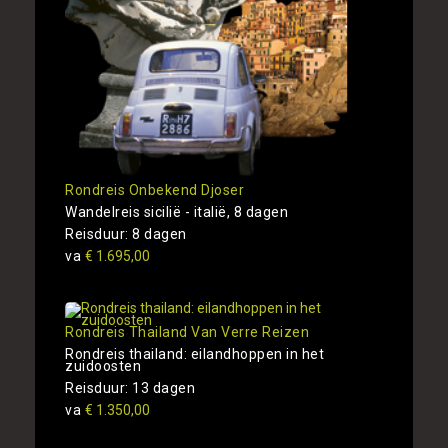
Rondreis Onbekend Djoser
Wandelreis sicilië - italië, 8 dagen
Reisduur: 8 dagen
va
€ 1.695,00
Rondreis Thailand Van Verre Reizen
Rondreis thailand: eilandhoppen in het
zuidoosten
Reisduur: 13 dagen
va
€ 1.350,00