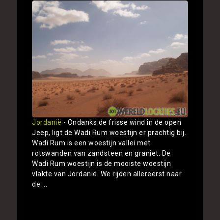
Jordanië
- Ondanks de frisse wind in de open
Jeep, ligt de Wadi Rum woestijn er prachtig bij.
Wadi Rum is een woestijn vallei met
rotswanden van zandsteen en graniet. De
Wadi Rum woestijn is de mooiste woestijn
vlakte van Jordanië. We rijden allereerst naar
de ...
Toon