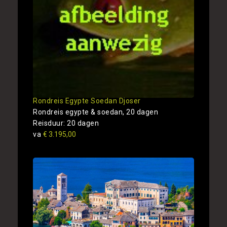
Rondreis Egypte Soedan Djoser
Rondreis egypte & soedan, 20 dagen
Reisduur: 20 dagen
va
€ 3.195,00