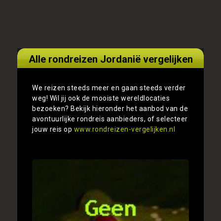
Alle rondreizen Jordanië vergelijken
We reizen steeds meer en gaan steeds verder
weg! Wil jij ook de mooiste wereldlocaties
bezoeken? Bekijk hieronder het aanbod van de
avontuurlijke rondreis aanbieders, of selecteer
jouw reis op
www.rondreizen-vergelijken.nl