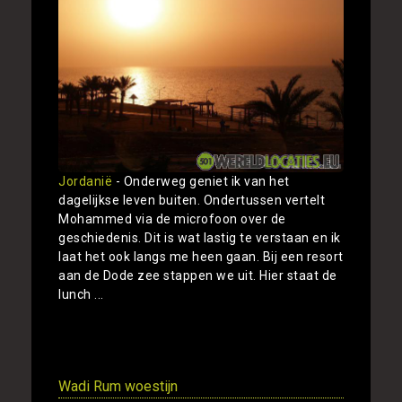
Jordanië
- Onderweg geniet ik van het
dagelijkse leven buiten. Ondertussen vertelt
Mohammed via de microfoon over de
geschiedenis. Dit is wat lastig te verstaan en ik
laat het ook langs me heen gaan. Bij een resort
aan de Dode zee stappen we uit. Hier staat de
lunch ...
Toon
Wadi Rum woestijn