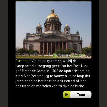
Rusland
- Via de brug komen we bij de
Ivanpoort die toegang geeft tot het fort. Hier
gaf Peter de Grote in 1703 de opdracht om de
stad Sint Petersburg te bouwen. In de loop der
jaren speelde het bastion ook een rol bij het
opsluiten en martelen van talrijke politieke ...
Toon