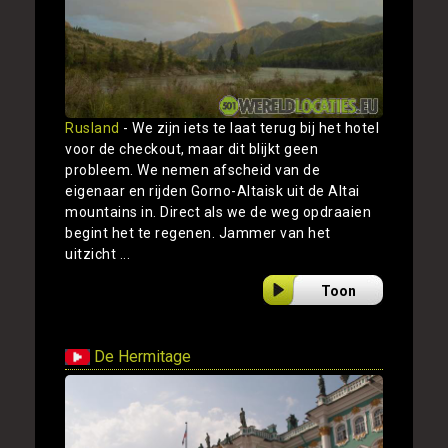
Rusland
- We zijn iets te laat terug bij het hotel
voor de checkout, maar dit blijkt geen
probleem. We nemen afscheid van de
eigenaar en rijden Gorno-Altaisk uit de Altai
mountains in. Direct als we de weg opdraaien
begint het te regenen. Jammer van het
uitzicht ...
Toon
De Hermitage