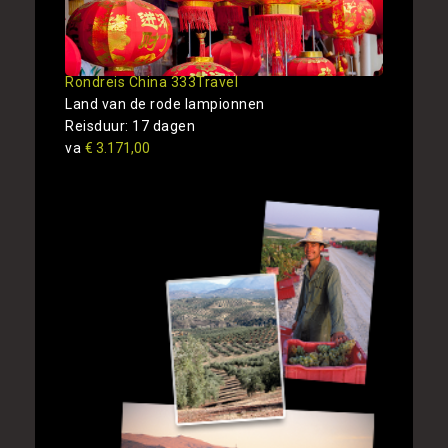
Rondreis China 333Travel
Land van de rode lampionnen
Reisduur: 17 dagen
va
€ 3.171,00