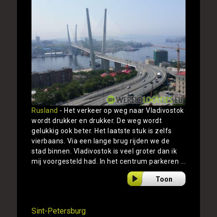
Rusland
- Het verkeer op weg naar Vladivostok
wordt drukker en drukker. De weg wordt
gelukkig ook beter. Het laatste stuk is zelfs
vierbaans. Via een lange brug rijden we de
stad binnen. Vladivostok is veel groter dan ik
mij voorgesteld had. In het centrum parkeren ...
Toon
Sint-Petersburg