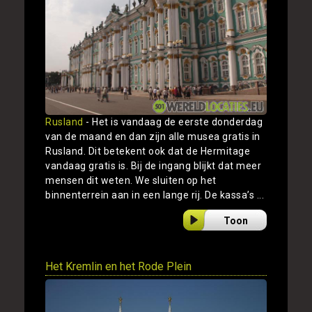
Rusland
- Het is vandaag de eerste donderdag
van de maand en dan zijn alle musea gratis in
Rusland. Dit betekent ook dat de Hermitage
vandaag gratis is. Bij de ingang blijkt dat meer
mensen dit weten. We sluiten op het
binnenterrein aan in een lange rij. De kassa’s ...
Toon
Het Kremlin en het Rode Plein