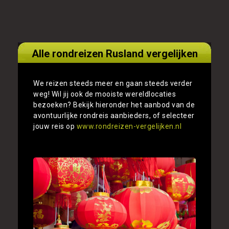
Alle rondreizen Rusland vergelijken
We reizen steeds meer en gaan steeds verder
weg! Wil jij ook de mooiste wereldlocaties
bezoeken? Bekijk hieronder het aanbod van de
avontuurlijke rondreis aanbieders, of selecteer
jouw reis op
www.rondreizen-vergelijken.nl