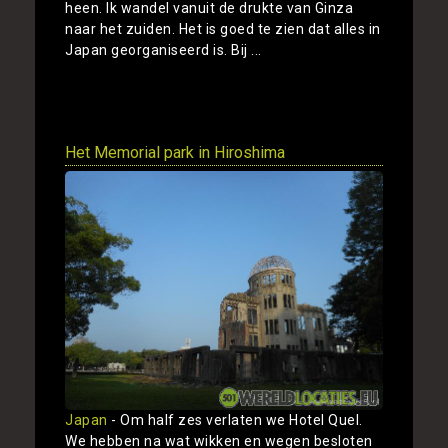
heen. Ik wandel vanuit de drukte van Ginza
naar het zuiden. Het is goed te zien dat alles in
Japan georganiseerd is. Bij ...
Toon
Het Memorial park in Hiroshima
Japan
- Om half zes verlaten we Hotel Quel.
We hebben na wat wikken en wegen besloten