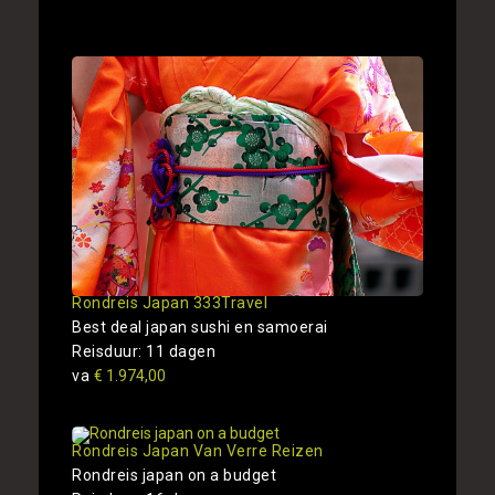
Rondreis Japan 333Travel
Best deal japan sushi en samoerai
Reisduur: 11 dagen
va
€ 1.974,00
Rondreis Japan Van Verre Reizen
Rondreis japan on a budget