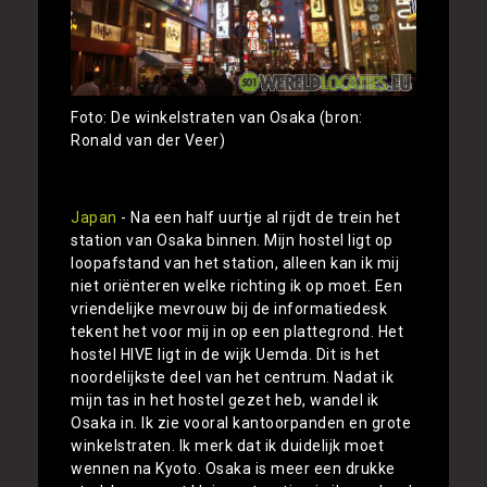
Foto: De winkelstraten van Osaka (bron:
Ronald van der Veer)
Japan
- Na een half uurtje al rijdt de trein het
station van Osaka binnen. Mijn hostel ligt op
loopafstand van het station, alleen kan ik mij
niet oriënteren welke richting ik op moet. Een
vriendelijke mevrouw bij de informatiedesk
tekent het voor mij in op een plattegrond. Het
hostel HIVE ligt in de wijk Uemda. Dit is het
noordelijkste deel van het centrum. Nadat ik
mijn tas in het hostel gezet heb, wandel ik
Osaka in. Ik zie vooral kantoorpanden en grote
winkelstraten. Ik merk dat ik duidelijk moet
wennen na Kyoto. Osaka is meer een drukke