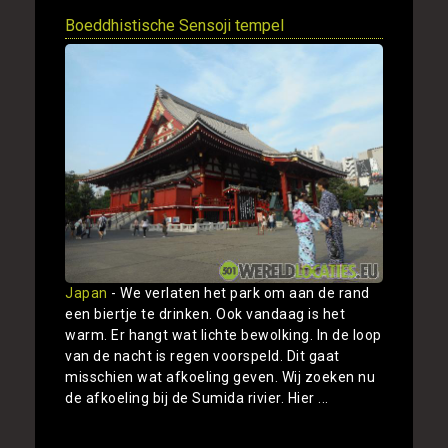
Boeddhistische Sensoji tempel
Japan
- We verlaten het park om aan de rand
een biertje te drinken. Ook vandaag is het
warm. Er hangt wat lichte bewolking. In de loop
van de nacht is regen voorspeld. Dit gaat
misschien wat afkoeling geven. Wij zoeken nu
de afkoeling bij de Sumida rivier. Hier ...
Toon