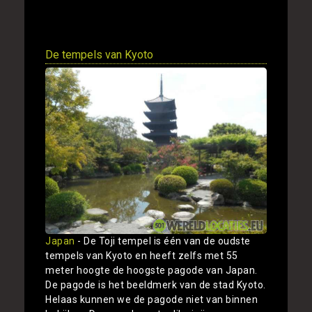
Toon
De tempels van Kyoto
Japan
- De Toji tempel is één van de oudste
tempels van Kyoto en heeft zelfs met 55
meter hoogte de hoogste pagode van Japan.
De pagode is het beeldmerk van de stad Kyoto.
Helaas kunnen we de pagode niet van binnen