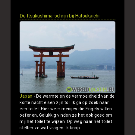
De Itsukushima-schrijn bij Hatsukaichi
Japan
- De warmte en de vermoeidheid van de
korte nacht eisen zijn tol. Ik ga op zoek naar
een toilet. Hier weer meisjes die Engels willen
oefenen. Gelukkig vinden ze het ook goed om
mij het toilet te wijzen. Op weg naar het toilet
stellen ze wat vragen. Ik knap ...