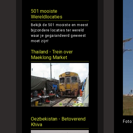
501 mooiste
Wereldlocaties
Bekijk de 501 mooiste en meest
bijzondere locaties ter wereld
waar je gegarandeerd geweest
moet zijn!
Thailand - Trein over
Maeklong Market
Oezbekistan - Betoverend
Foto
Khiva