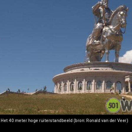
: Het 40 meter hoge ruiterstandbeeld (bron: Ronald van der Veer)