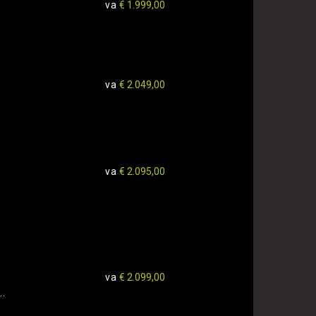
va
€ 1.999,00
va
€ 2.049,00
va
€ 2.095,00
va
€ 2.099,00
..