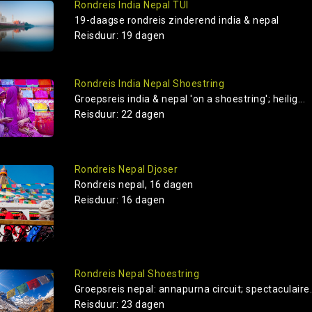
Rondreis India Nepal TUI
19-daagse rondreis zinderend india & nepal
Reisduur: 19 dagen
Rondreis India Nepal Shoestring
Groepsreis india & nepal 'on a shoestring'; heilig...
Reisduur: 22 dagen
Rondreis Nepal Djoser
Rondreis nepal, 16 dagen
Reisduur: 16 dagen
Rondreis Nepal Shoestring
Groepsreis nepal: annapurna circuit; spectaculaire.
Reisduur: 23 dagen