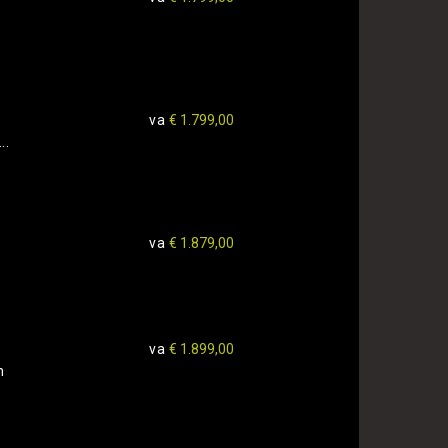
va
€ 1.799,00
..
va
€ 1.879,00
va
€ 1.899,00
n