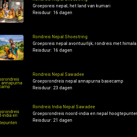
Groepsreis nepal; het land van kumari
Reisduur: 16 dagen
Rondreis Nepal Shoestring
Groepsreis nepal avontuurlijk; rondreis met himala.
Reisduur: 16 dagen
Rondreis Nepal Sawadee
Groepsrondreis nepal annapurna basecamp
Reisduur: 23 dagen
Rondreis India Nepal Sawadee
Groepsrondreis noord-india en nepal hoogtepunte
Reisduur: 21 dagen