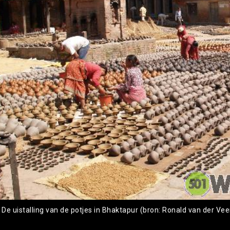
 De uistalling van de potjes in Bhaktapur (bron: Ronald van der Vee