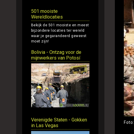
501 mooiste
Wereldlocaties
Bekijk de 501 mooiste en meest
bijzondere locaties ter wereld
waar je gegarandeerd geweest
moet zijn!
Bolivia - Ontzag voor de
mijnwerkers van Potosí
Verenigde Staten - Gokken
Foto:
in Las Vegas