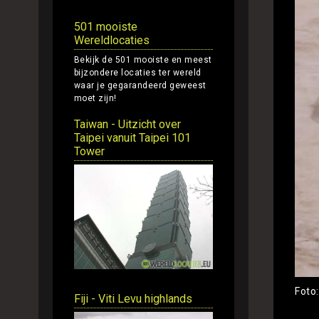
501 mooiste
Wereldlocaties
Bekijk de 501 mooiste en meest
bijzondere locaties ter wereld
waar je gegarandeerd geweest
moet zijn!
Taiwan - Uitzicht over
Taipei vanuit Taipei 101
Tower
Foto
Fiji - Viti Levu highlands