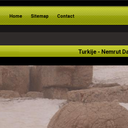
Home
Sitemap
Contact
Turkije - Nemrut D