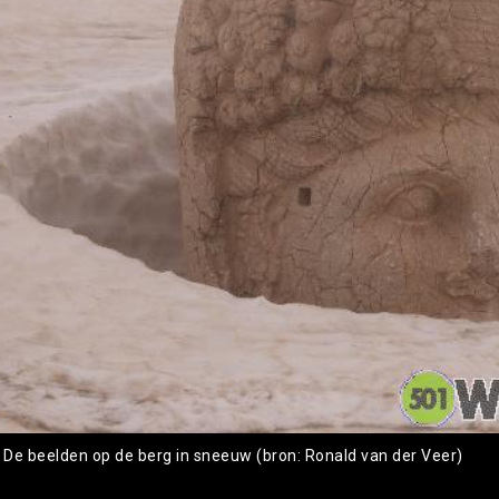
: De beelden op de berg in sneeuw (bron: Ronald van der Veer)