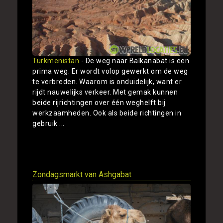
Turkmenistan
- De weg naar Balkanabat is een
prima weg. Er wordt volop gewerkt om de weg
te verbreden. Waarom is onduidelijk, want er
rijdt nauwelijks verkeer. Met gemak kunnen
beide rijrichtingen over één weghelft bij
werkzaamheden. Ook als beide richtingen in
gebruik ...
Toon
Zondagsmarkt van Ashgabat