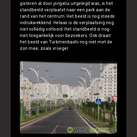
gisteren al door jongelui uitgelegd was, is het
standbeeld verplaatst naar een park aan de
rand van het centrum. Het beeld is nog steeds
indrukwekkend. Helaas is de verplaatsing nog
niet volledig voltooid. Het standbeeld is nog
niet toegankelijk voor bezoekers. Ook draait
het beeld van Turkmenbashi nog niet met de
zon mee, zoals vroeger.