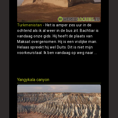
Turkmenistan
- Het is amper zes uur in de
ochtend als ik al weer in de bus zit. Bachtiar is
vandaag onze gids. Hij heeft de plaats van
Maksat overgenomen. Hij is een vrolijke man.
Helaas spreekt hij wel Duits. Dit is niet mijn
voorkeurstaal. Ik ben vandaag op weg naar ...
Toon
Yangykala canyon