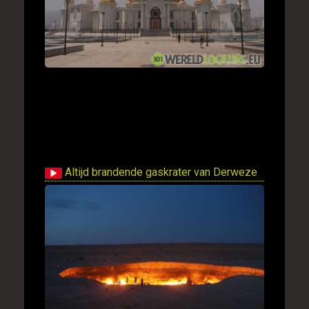
Altijd brandende gaskrater van Derweze