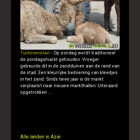
Turkmenistan
- Op zondag wordt traditioneel
de zondagsmarkt gehouden. Vroeger
gebeurde dit in de zandduinen aan de rand van
de stad. Een kleurrijke bedoening van kleedjes
in het zand. Sinds twee jaar is de markt
verplaatst naar nieuwe markthallen. Uiteraard
opgetrokken ...
Toon
Alle landen in Azië