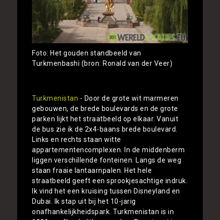
Foto: Het gouden standbeeld van
Turkmenbashi (bron: Ronald van der Veer)
Turkmenistan
- Door de grote wit marmeren
gebouwen, de brede boulevards en de grote
parken lijkt het straatbeeld op elkaar. Vanuit
de bus zie ik de 2x4-baans brede boulevard.
Links en rechts staan witte
appartementencomplexen. In de middenberm
liggen verschillende fonteinen. Langs de weg
staan fraaie lantaarnpalen. Het hele
straatbeeld geeft een sprookjesachtige indruk.
Ik vind het een kruising tussen Disneyland en
Dubai. Ik stap uit bij het 10-jarig
onafhankelijkheidspark. Turkmenistan is in